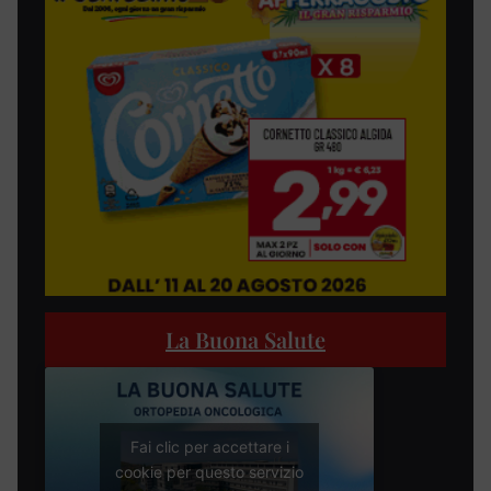
La Buona Salute
Fai clic per accettare i
cookie per questo servizio