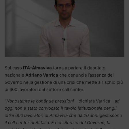
Sul caso
ITA-Almaviva
torna a parlare il deputato
nazionale
Adriano Varrica
che denuncia l’assenza del
Governo nella gestione di una crisi che mette a rischio più
di 600 lavoratori del settore call center.
“
Nonostante le continue pressioni
– dichiara Varrica –
ad
oggi non è stato convocato il tavolo istituzionale per gli
oltre 600 lavoratori di Almaviva che da 20 anni gestiscono
il call center di Alitalia. E nel silenzio del Governo, la