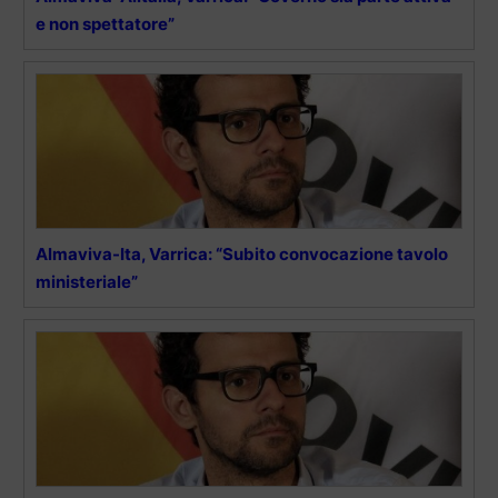
e non spettatore”
Almaviva-Ita, Varrica: “Subito convocazione tavolo
ministeriale”