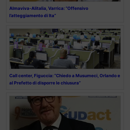
Almaviva-Alitalia, Varrica: “Offensivo
l’atteggiamento di Ita”
Call center, Figuccia: “Chiedo a Musumeci, Orlando e
al Prefetto di disporre le chiusura”