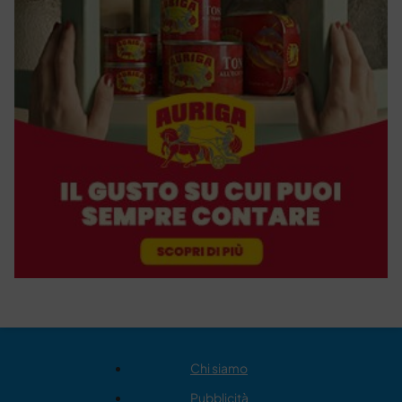
Chi siamo
Pubblicità