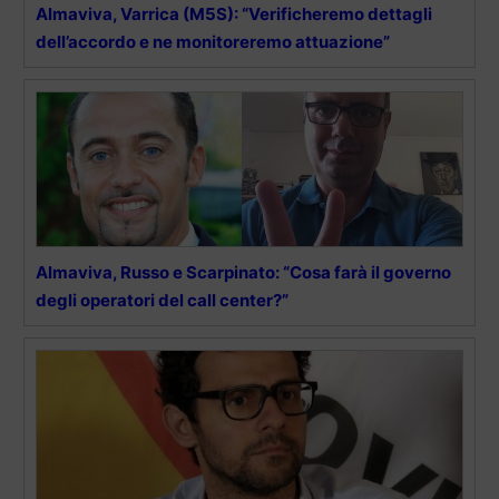
Almaviva, Varrica (M5S): “Verificheremo dettagli
dell’accordo e ne monitoreremo attuazione”
Almaviva, Russo e Scarpinato: “Cosa farà il governo
degli operatori del call center?”