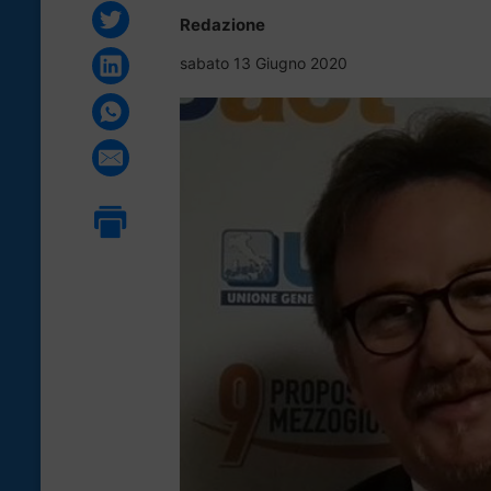
Redazione
sabato 13 Giugno 2020