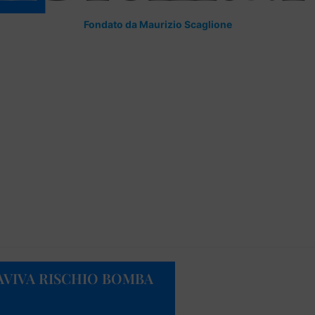
Fondato da Maurizio Scaglione
MAVIVA RISCHIO BOMBA