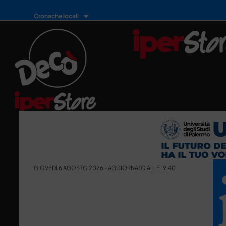
Cronache locali
GIOVEDÌ 6 AGOSTO 2026 - AGGIORNATO ALLE 19:40