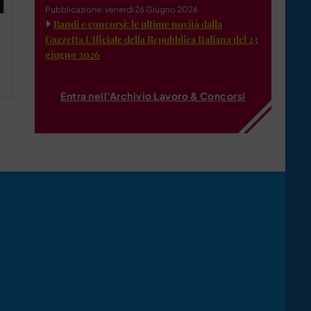
Pubblicazione: venerdì 26 Giugno 2026
Bandi e concorsi: le ultime novità dalla
Gazzetta Ufficiale della Repubblica Italiana del 23
a
giugno 2026
Entra nell'Archivio Lavoro & Concorsi