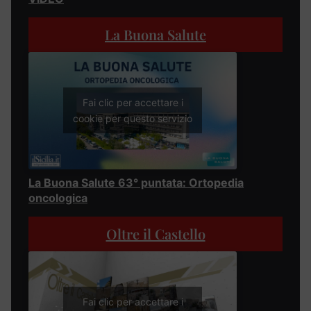
La Buona Salute
Fai clic per accettare i
cookie per questo servizio
La Buona Salute 63° puntata: Ortopedia
oncologica
Oltre il Castello
Fai clic per accettare i