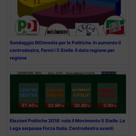
Sondaggio BiDimedia per le Politiche. In aumento il
centrodestra, Fermi i 5 Stelle. Il dato regione per
regione
Elezioni Politiche 2018: vola il Movimento 5 Stelle. La
Lega sorpassa Forza Italia. Centrodestra avanti