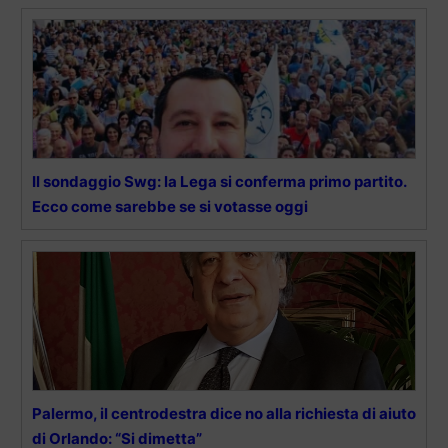
Il sondaggio Swg: la Lega si conferma primo partito.
Ecco come sarebbe se si votasse oggi
Palermo, il centrodestra dice no alla richiesta di aiuto
di Orlando: “Si dimetta”