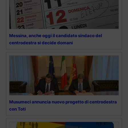
Messina, anche oggi il candidato sindaco del
centrodestra si decide domani
Musumeci annuncia nuovo progetto di centrodestra
con Toti