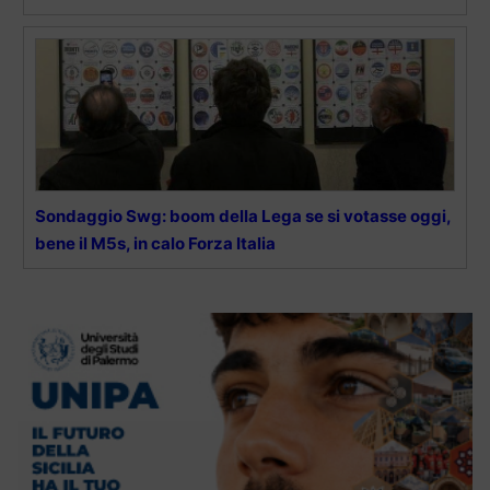
Sondaggio Swg: boom della Lega se si votasse oggi,
bene il M5s, in calo Forza Italia