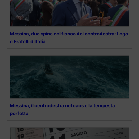
Messina, due spine nel fianco del centrodestra: Lega
e Fratelli d’Italia
Messina, il centrodestra nel caos e la tempesta
perfetta