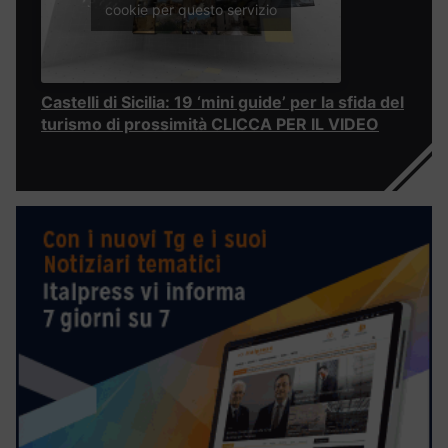
cookie per questo servizio
Castelli di Sicilia: 19 ‘mini guide’ per la sfida del
turismo di prossimità CLICCA PER IL VIDEO