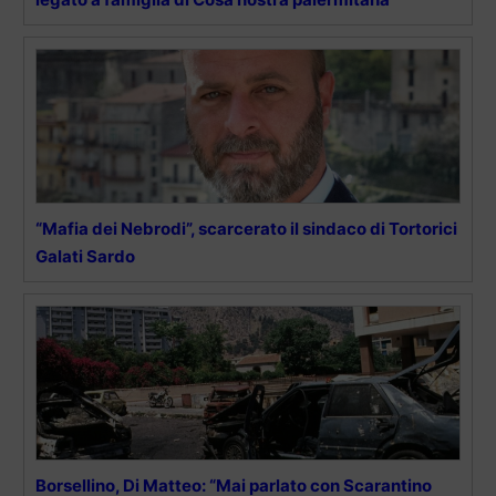
“Mafia dei Nebrodi”, scarcerato il sindaco di Tortorici
Galati Sardo
Borsellino, Di Matteo: “Mai parlato con Scarantino