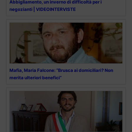
Abbigliamento, un inverno di difficoltà per i
negozianti | VIDEOINTERVISTE
Mafia, Maria Falcone: “Brusca ai domiciliari? Non
merita ulteriori benefici”