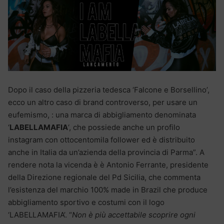
Dopo il caso della pizzeria tedesca ‘Falcone e Borsellino’,
ecco un altro caso di brand controverso, per usare un
eufemismo, : una marca di abbigliamento denominata
‘
LABELLAMAFIA
‘, che possiede anche un profilo
instagram con ottocentomila follower ed è distribuito
anche in Italia da un’azienda della provincia di Parma”. A
rendere nota la vicenda è è Antonio Ferrante, presidente
della Direzione regionale del Pd Sicilia, che commenta
l’esistenza del marchio 100% made in Brazil che produce
abbigliamento sportivo e costumi con il logo
‘LABELLAMAFIA’. “
Non è più accettabile scoprire ogni