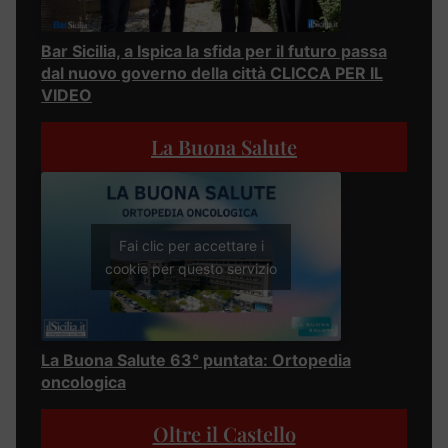
Bar Sicilia, a Ispica la sfida per il futuro passa
dal nuovo governo della città CLICCA PER IL
VIDEO
La Buona Salute
Fai clic per accettare i
cookie per questo servizio
La Buona Salute 63° puntata: Ortopedia
oncologica
Oltre il Castello