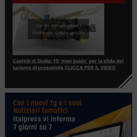
Fai clic per accettare i
cookie per questo servizio
Castelli di Sicilia: 19 ‘mini guide’ per la sfida del
turismo di prossimità CLICCA PER IL VIDEO