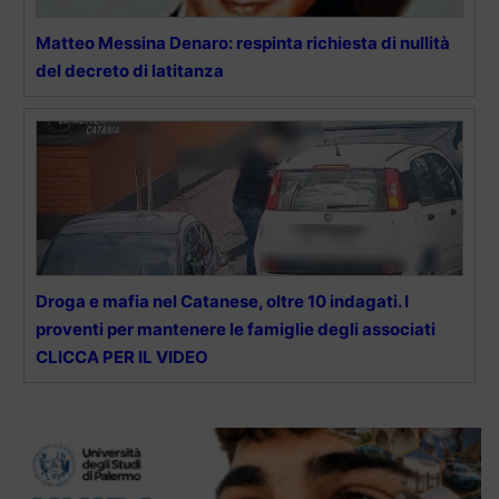
Matteo Messina Denaro: respinta richiesta di nullità
del decreto di latitanza
Droga e mafia nel Catanese, oltre 10 indagati. I
proventi per mantenere le famiglie degli associati
CLICCA PER IL VIDEO