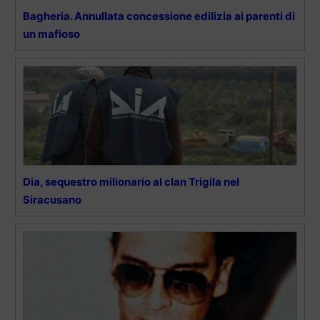
Bagheria. Annullata concessione edilizia ai parenti di
un mafioso
Dia, sequestro milionario al clan Trigila nel
Siracusano