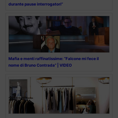
durante pause interrogatori”
Mafia e menti raffinatissime: “Falcone mi fece il
nome di Bruno Contrada” | VIDEO