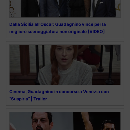
Dalla Sicilia all’Oscar: Guadagnino vince per la
migliore sceneggiatura non originale [VIDEO]
Cinema, Guadagnino in concorso a Venezia con
“Suspiria” | Trailer