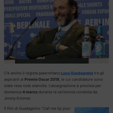
C’è anche il regista palermitano
Luca Guadagnino
tra gli
aspiranti al
Premio Oscar 2018
, le cui candidature sono
state rese note stanotte. L’assegnazione è prevista per
domenica
4 marzo
durante la cerimonia condotta da
Jimmy Kimmel.
Il film di Guadagnino “
Call me by your