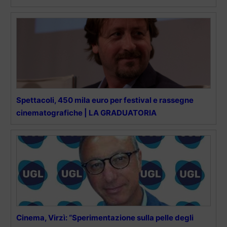
Spettacoli, 450 mila euro per festival e rassegne
cinematografiche | LA GRADUATORIA
Cinema, Virzì: “Sperimentazione sulla pelle degli