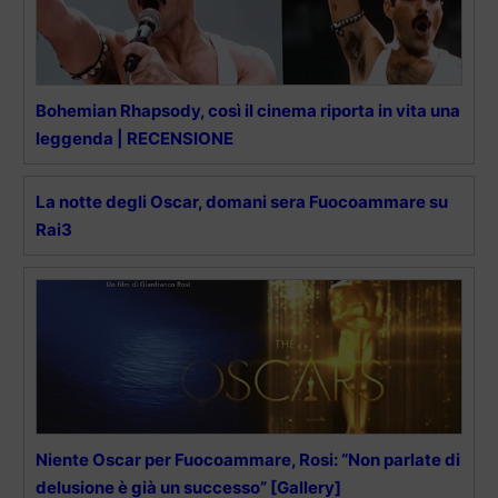
Bohemian Rhapsody, così il cinema riporta in vita una
leggenda | RECENSIONE
La notte degli Oscar, domani sera Fuocoammare su
Rai3
Niente Oscar per Fuocoammare, Rosi: “Non parlate di
delusione è già un successo” [Gallery]