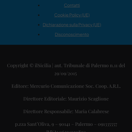
Contatti
Cookie Policy (UE)
Dichiarazione sulla Privacy (UE)
Disconoscimento
Copyright © ilSicilia | aut. Tribunale di Palermo n.11 del
29/09/2015
Editore: Mercurio Comunicazione Soc. Coop. A.R.L.
Direttore Editoriale: Maurizio Scaglione
Direttore Responsabile: Maria Calabrese
p.zza Sant’Oliva, 9 – 90141 – Palermo – 091335557
P.IVA: 06334930820