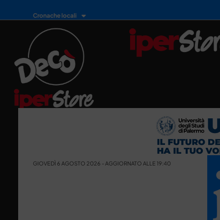
Cronache locali
GIOVEDÌ 6 AGOSTO 2026 - AGGIORNATO ALLE 19:40