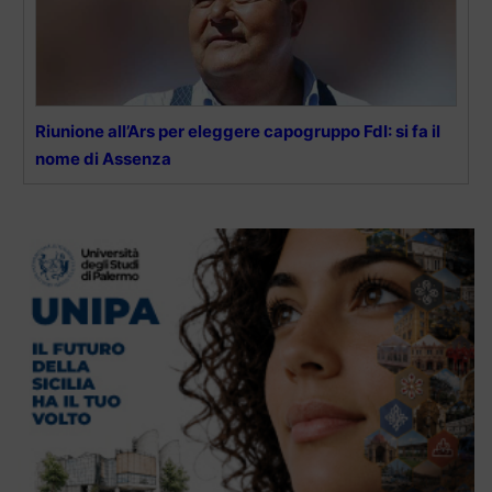
Riunione all’Ars per eleggere capogruppo FdI: si fa il
nome di Assenza