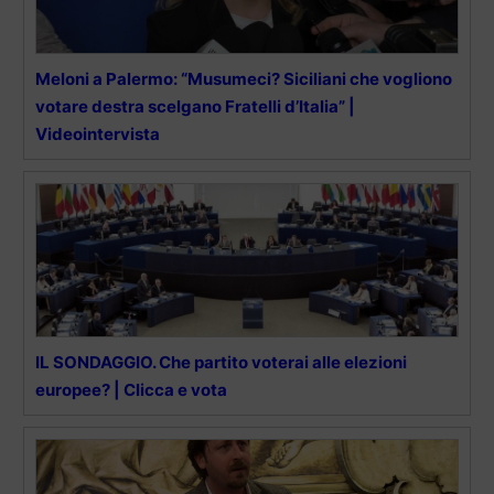
Meloni a Palermo: “Musumeci? Siciliani che vogliono
votare destra scelgano Fratelli d’Italia” |
Videointervista
IL SONDAGGIO. Che partito voterai alle elezioni
europee? | Clicca e vota