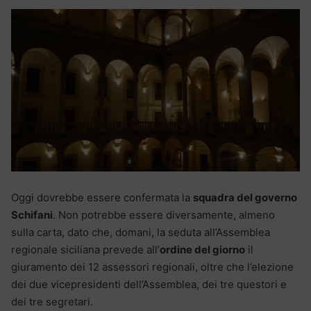
Oggi dovrebbe essere confermata la
squadra del governo
Schifani
. Non potrebbe essere diversamente, almeno
sulla carta, dato che, domani, la seduta all’Assemblea
regionale siciliana prevede all’
ordine del giorno
il
giuramento dei 12 assessori regionali, oltre che l’elezione
dei due vicepresidenti dell’Assemblea, dei tre questori e
dei tre segretari.