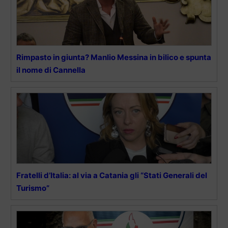
Rimpasto in giunta? Manlio Messina in bilico e spunta
il nome di Cannella
Fratelli d’Italia: al via a Catania gli “Stati Generali del
Turismo”