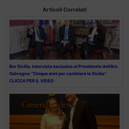
Articoli Correlati
Bar Sicilia, intervista esclusiva al Presidente dell’Ars
Galvagno: “Cinque anni per cambiare la Sicilia”
CLICCA PER IL VIDEO