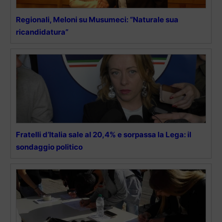
Regionali, Meloni su Musumeci: “Naturale sua
ricandidatura”
Fratelli d’Italia sale al 20,4% e sorpassa la Lega: il
sondaggio politico