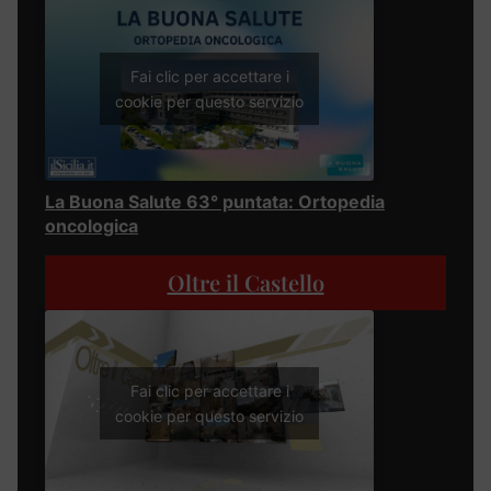
Fai clic per accettare i
cookie per questo servizio
La Buona Salute 63° puntata: Ortopedia
oncologica
Oltre il Castello
Fai clic per accettare i
cookie per questo servizio