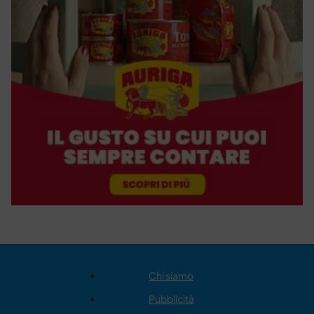
Chi siamo
Pubblicità