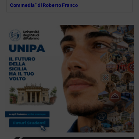
Commedia” di Roberto Franco