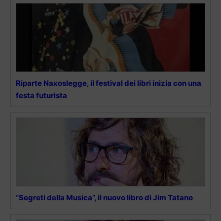
Riparte Naxoslegge, il festival dei libri inizia con una
festa futurista
“Segreti della Musica”, il nuovo libro di Jim Tatano