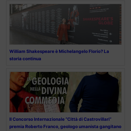
William Shakespeare è Michelangelo Florio? La
storia continua
Il Concorso Internazionale “Città di Castrovillari”
premia Roberto Franco, geologo umanista gangitano