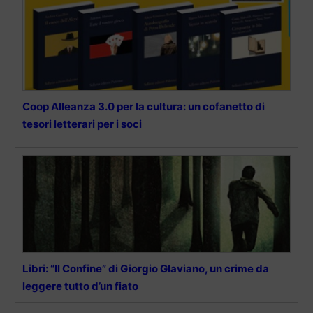
Coop Alleanza 3.0 per la cultura: un cofanetto di
tesori letterari per i soci
Libri: “Il Confine” di Giorgio Glaviano, un crime da
leggere tutto d’un fiato