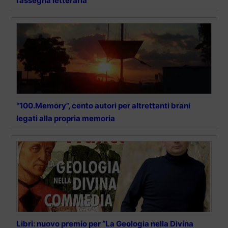
rassegna letteraria
“100.Memory”, cento autori per altrettanti brani
legati alla propria memoria
Libri: nuovo premio per “La Geologia nella Divina