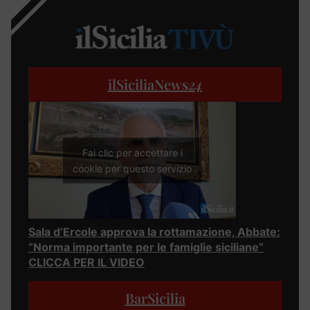
ilSiciliaNews
24
Fai clic per accettare i
cookie per questo servizio
Sala d’Ercole approva la rottamazione, Abbate:
“Norma importante per le famiglie siciliane”
CLICCA PER IL VIDEO
BarSicilia