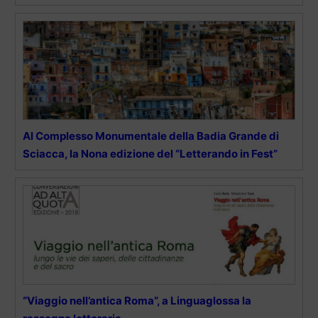
Al Complesso Monumentale della Badia Grande di
Sciacca, la Nona edizione del “Letterando in Fest”
“Viaggio nell’antica Roma”, a Linguaglossa la