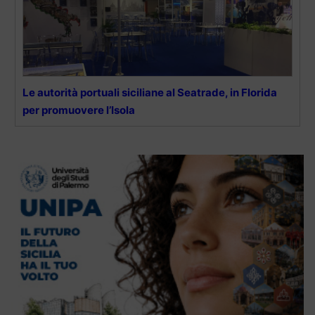
Le autorità portuali siciliane al Seatrade, in Florida
per promuovere l’Isola