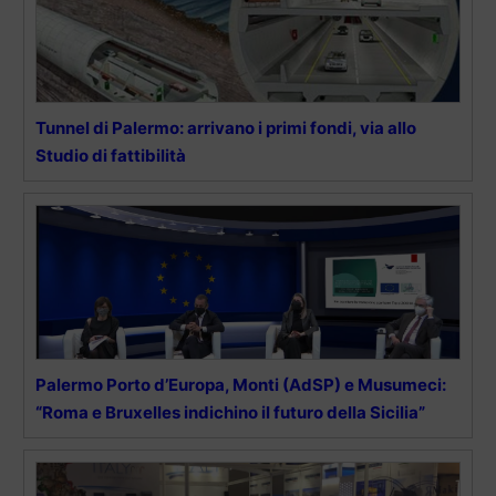
Tunnel di Palermo: arrivano i primi fondi, via allo
Studio di fattibilità
Palermo Porto d’Europa, Monti (AdSP) e Musumeci:
“Roma e Bruxelles indichino il futuro della Sicilia”