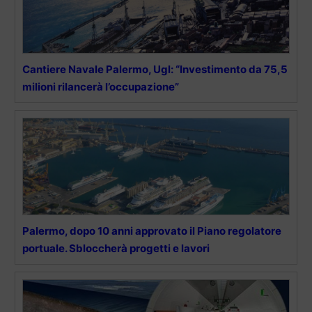
Cantiere Navale Palermo, Ugl: “Investimento da 75,5
milioni rilancerà l’occupazione”
Palermo, dopo 10 anni approvato il Piano regolatore
portuale. Sbloccherà progetti e lavori