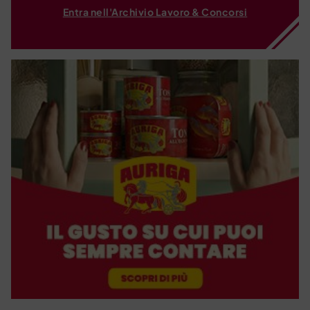
Entra nell'Archivio Lavoro & Concorsi