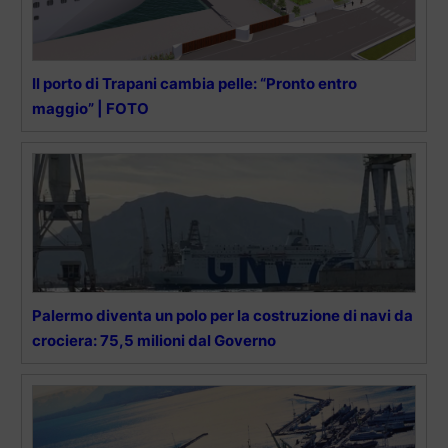
Il porto di Trapani cambia pelle: “Pronto entro
maggio” | FOTO
Palermo diventa un polo per la costruzione di navi da
crociera: 75,5 milioni dal Governo