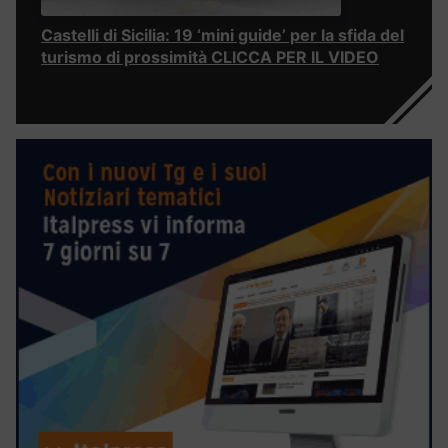
Castelli di Sicilia: 19 ‘mini guide’ per la sfida del
turismo di prossimità CLICCA PER IL VIDEO