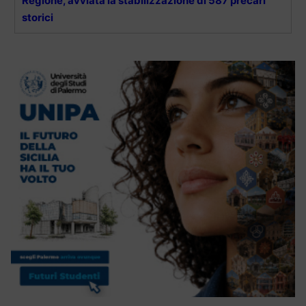
Regione, avviata la stabilizzazione di 587 precari
storici