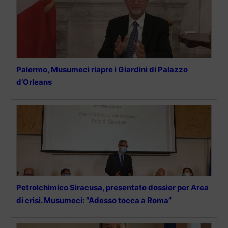
Palermo, Musumeci riapre i Giardini di Palazzo
d’Orleans
Petrolchimico Siracusa, presentato dossier per Area
di crisi. Musumeci: “Adesso tocca a Roma”