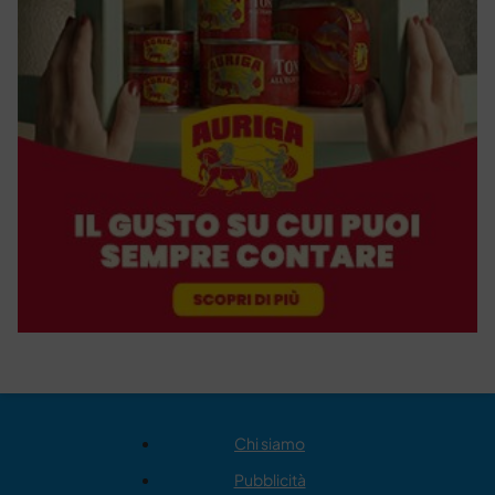
Chi siamo
Pubblicità