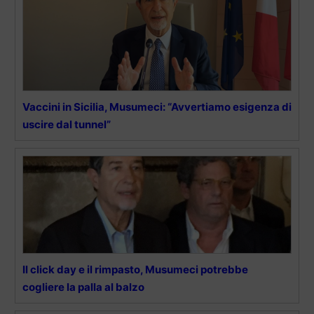
Vaccini in Sicilia, Musumeci: “Avvertiamo esigenza di
uscire dal tunnel”
Il click day e il rimpasto, Musumeci potrebbe
cogliere la palla al balzo