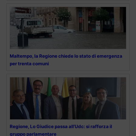
Maltempo, la Regione chiede lo stato di emergenza
per trenta comuni
Regione, Lo Giudice passa all’Udc: si rafforza il
gruppo parlamentare