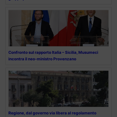
Confronto sul rapporto Italia – Sicilia, Musumeci
incontra il neo-ministro Provenzano
Regione, dal governo via libera al regolamento