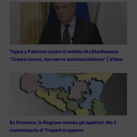
Tajani a Palermo contro il reddito di cittadinanza:
“Creare lavoro, non serve assistenzialismo” | Video
Ex Province, la Regione manda gli ispettori. Ma il
commissario di Trapani si oppone