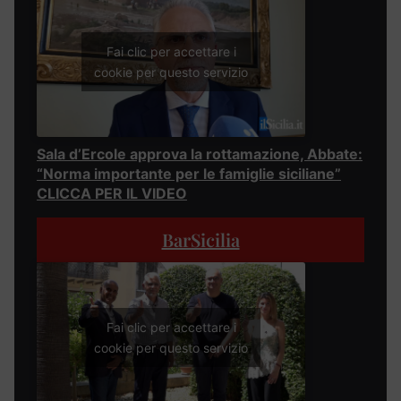
Fai clic per accettare i
cookie per questo servizio
Sala d’Ercole approva la rottamazione, Abbate:
“Norma importante per le famiglie siciliane”
CLICCA PER IL VIDEO
BarSicilia
Fai clic per accettare i
cookie per questo servizio