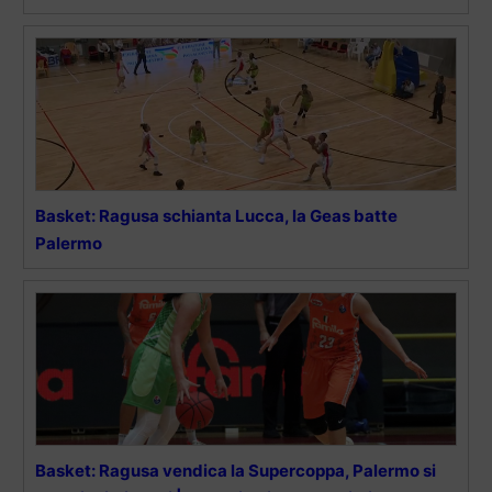
Basket: Ragusa schianta Lucca, la Geas batte
Palermo
Basket: Ragusa vendica la Supercoppa, Palermo si