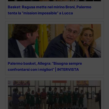
Basket: Ragusa mette nel mirino Broni, Palermo
tenta la “mission impossible” a Lucca
Palermo basket, Allegra: “Bisogna sempre
confrontarsi con i migliori” | INTERVISTA