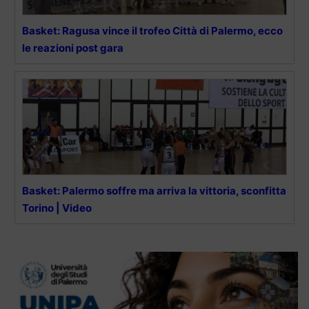
Basket: Ragusa vince il trofeo Città di Palermo, ecco
le reazioni post gara
Basket: Palermo soffre ma arriva la vittoria, sconfitta
Torino | Video