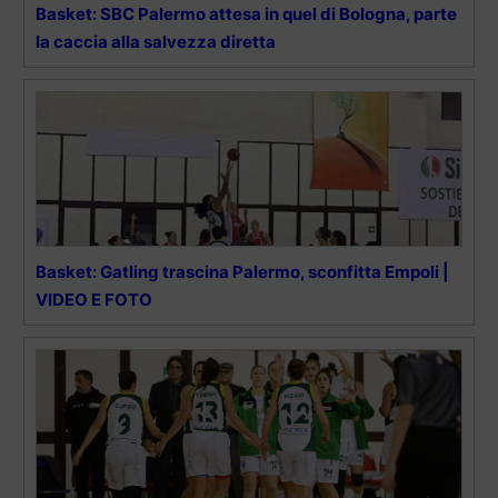
Basket: SBC Palermo attesa in quel di Bologna, parte
la caccia alla salvezza diretta
Basket: Gatling trascina Palermo, sconfitta Empoli |
VIDEO E FOTO