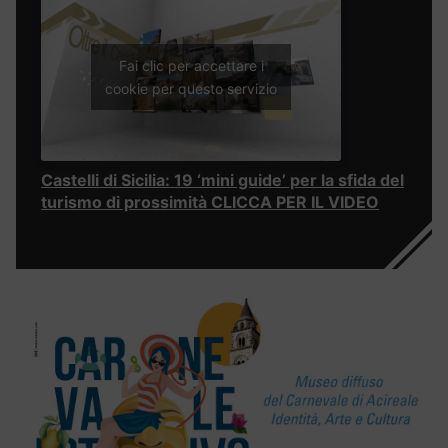
Fai clic per accettare i
cookie per questo servizio
Castelli di Sicilia: 19 ‘mini guide’ per la sfida del
turismo di prossimità CLICCA PER IL VIDEO