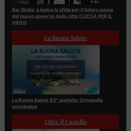
Bar Sicilia, a Ispica la sfida per il futuro passa
dal nuovo governo della città CLICCA PER IL
VIDEO
La Buona Salute
Fai clic per accettare i
cookie per questo servizio
La Buona Salute 63° puntata: Ortopedia
oncologica
Oltre il Castello