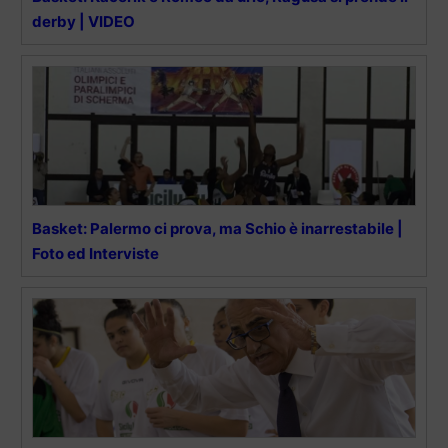
derby | VIDEO
Basket: Palermo ci prova, ma Schio è inarrestabile |
Foto ed Interviste