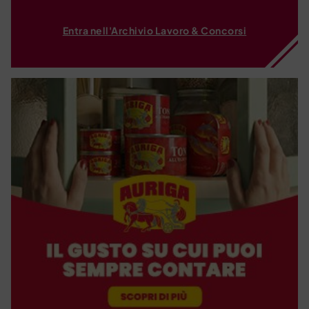
Entra nell'Archivio Lavoro & Concorsi