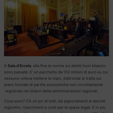
A
Sala d’Ercole
, alla fine le norme sui debiti fuori bilancio
sono passate. E’ un pacchetto da 132 milioni di euro su cui
nessuno voleva mettere le mani, d’altronde si tratta sul
piano formale di partite economiche non correttamente
registrate nei bilanci delle amministrazioni regionali.
Cosa sono? C’è un po’ di tutti, dai pignoramenti ai decreti
ingiuntivi, risarcimenti e costi per le spese legali. E in più