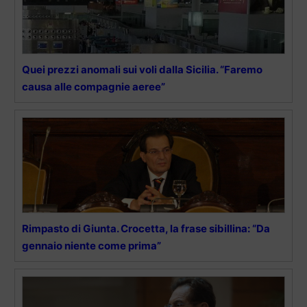
Quei prezzi anomali sui voli dalla Sicilia. “Faremo
causa alle compagnie aeree”
Rimpasto di Giunta. Crocetta, la frase sibillina: “Da
gennaio niente come prima”