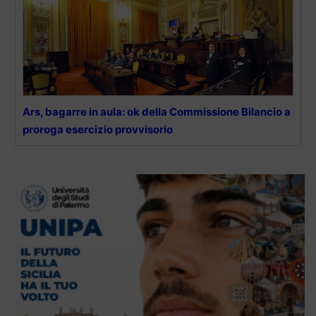
Ars, bagarre in aula: ok della Commissione Bilancio a
proroga esercizio provvisorio