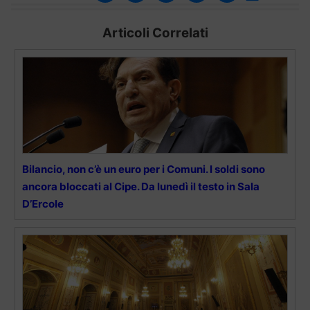
Articoli Correlati
Bilancio, non c’è un euro per i Comuni. I soldi sono
ancora bloccati al Cipe. Da lunedì il testo in Sala
D’Ercole