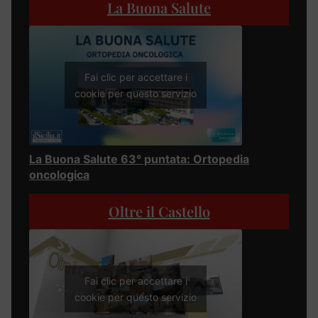
La Buona Salute
Fai clic per accettare i
cookie per questo servizio
La Buona Salute 63° puntata: Ortopedia
oncologica
Oltre il Castello
Fai clic per accettare i
cookie per questo servizio