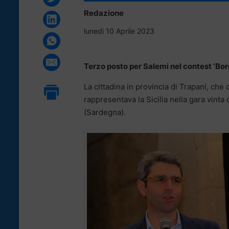
Redazione
lunedì 10 Aprile 2023
Terzo posto per Salemi nel contest ‘Bor
La cittadina in provincia di Trapani, che d
rappresentava la Sicilia nella gara vinta
(Sardegna).