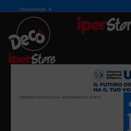
Cronache locali
VENERDÌ 7 AGOSTO 2026 - AGGIORNATO ALLE 18:01