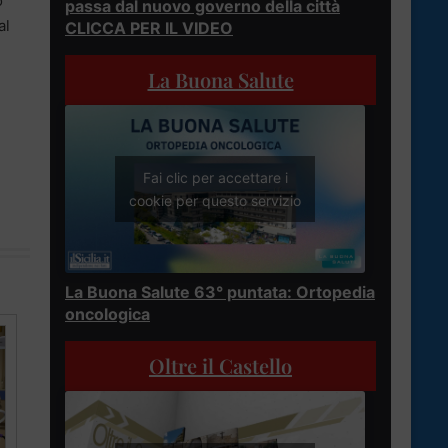
o
passa dal nuovo governo della città
al
CLICCA PER IL VIDEO
La Buona Salute
Fai clic per accettare i
cookie per questo servizio
La Buona Salute 63° puntata: Ortopedia
oncologica
Oltre il Castello