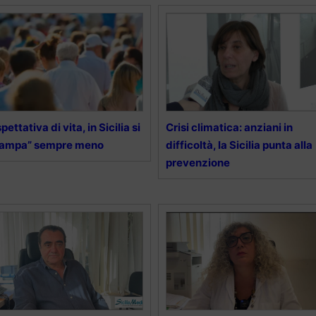
pettativa di vita, in Sicilia si
Crisi climatica: anziani in
campa” sempre meno
difficoltà, la Sicilia punta alla
prevenzione