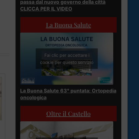
passa dal nuovo governo della città
CLICCA PER IL VIDEO
La Buona Salute
Fai clic per accettare i
cookie per questo servizio
La Buona Salute 63° puntata: Ortopedia
oncologica
Oltre il Castello