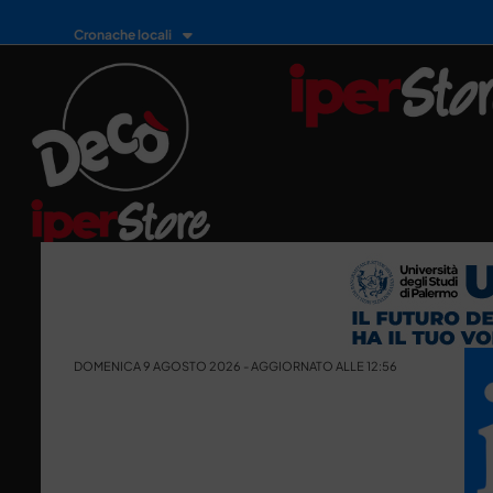
Cronache locali
DOMENICA 9 AGOSTO 2026 - AGGIORNATO ALLE 12:56