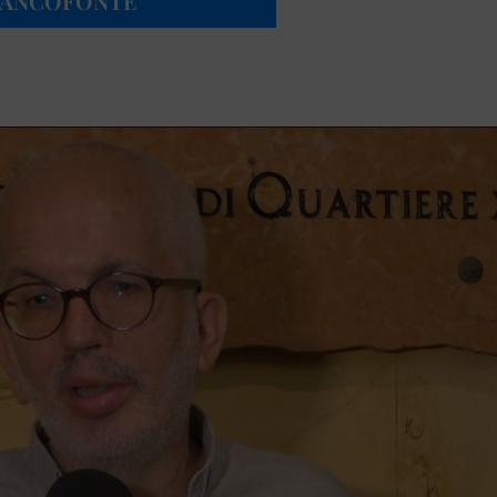
FRANCOFONTE