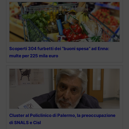
Scoperti 304 furbetti dei “buoni spesa” ad Enna:
multe per 225 mila euro
Cluster al Policlinico di Palermo, la preoccupazione
di SNALS e Cisl