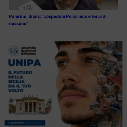
Palermo, Snals: “L’ospedale Policlinico è terra di
nessuno”