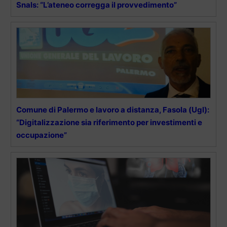
Snals: “L’ateneo corregga il provvedimento”
Comune di Palermo e lavoro a distanza, Fasola (Ugl):
“Digitalizzazione sia riferimento per investimenti e
occupazione”