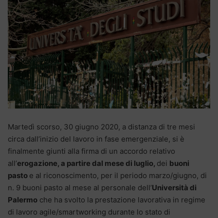
Martedì scorso, 30 giugno 2020, a distanza di tre mesi
circa dall’inizio del lavoro in fase emergenziale, si è
finalmente giunti alla firma di un accordo relativo
all’
erogazione, a partire dal mese di luglio,
dei
buoni
pasto
e al riconoscimento, per il periodo marzo/giugno, di
n. 9 buoni pasto al mese al personale dell’
Università di
Palermo
che ha svolto la prestazione lavorativa in regime
di lavoro agile/smartworking durante lo stato di