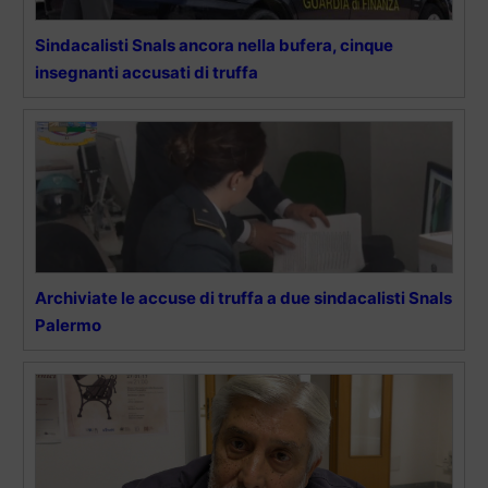
Sindacalisti Snals ancora nella bufera, cinque
insegnanti accusati di truffa
Archiviate le accuse di truffa a due sindacalisti Snals
Palermo