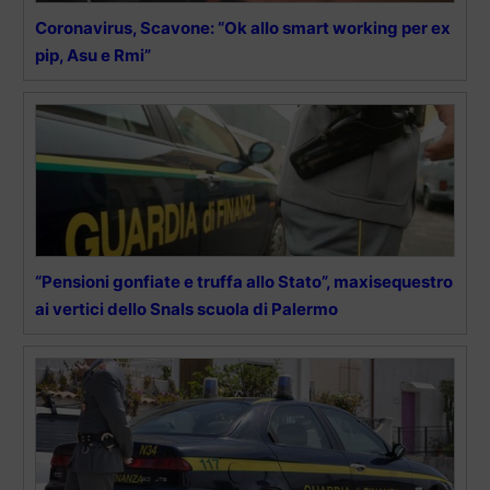
Coronavirus, Scavone: “Ok allo smart working per ex
pip, Asu e Rmi”
“Pensioni gonfiate e truffa allo Stato”, maxisequestro
ai vertici dello Snals scuola di Palermo