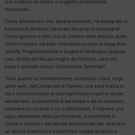
suo codazzo ad essere il soggetto direttamente
interessato.
Come dimenticare che, appena insediato, ha assegnato la
funzione di Direttore Generale alla propria compagna?
Come ignorare il fatto che un Settore tanto delicato quale
l’anticorruzione sia stato incardinato presso la mega Area
Qualità, Programmazione e Supporto Strategico (guarda
caso diretta dall’attuale moglie del Rettore), salvo poi
essere spostato presso la Direzione Generale?
Tutto questo ha inevitabilmente contribuito a fare, negli
ultimi anni, dell’Università di Palermo una zona franca in
cui il riconoscimento di una legittima prerogativa (quale,
ad esempio, la possibilità di partecipare ad un concorso,
l’ottenere un incarico o un trasferimento, il ricevere una
equa valutazione della performance, la possibilità di
ricevere l’esonero dall’attività assistenziale per dedicarsi
ad attività didattiche e scientifiche negata ad alcuni e