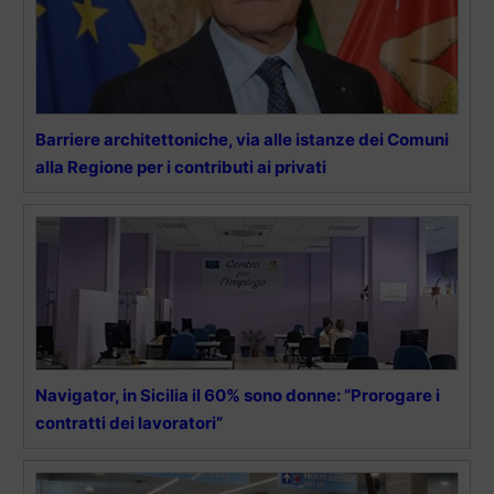
Barriere architettoniche, via alle istanze dei Comuni
alla Regione per i contributi ai privati
Navigator, in Sicilia il 60% sono donne: “Prorogare i
contratti dei lavoratori”