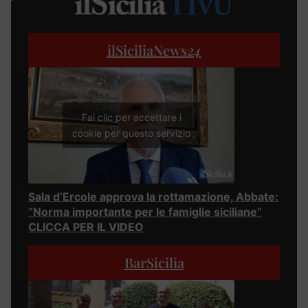
ilSiciliaNews
24
Fai clic per accettare i
cookie per questo servizio
Sala d’Ercole approva la rottamazione, Abbate:
“Norma importante per le famiglie siciliane”
CLICCA PER IL VIDEO
BarSicilia