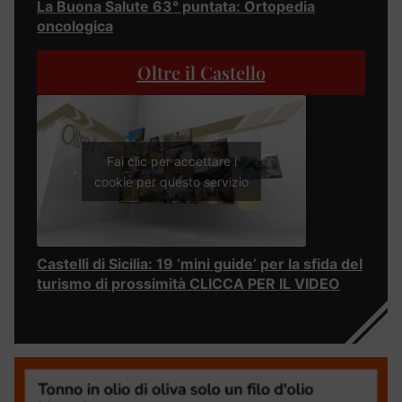
La Buona Salute 63° puntata: Ortopedia
oncologica
Oltre il Castello
Fai clic per accettare i
cookie per questo servizio
Castelli di Sicilia: 19 ‘mini guide’ per la sfida del
turismo di prossimità CLICCA PER IL VIDEO