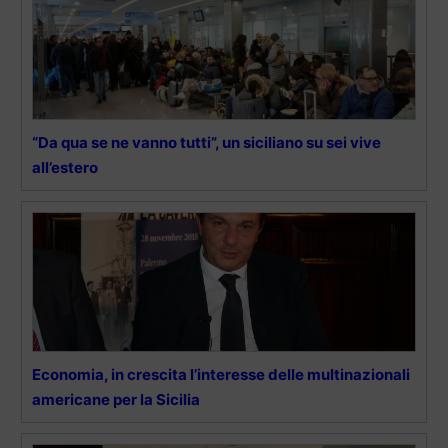
“Da qua se ne vanno tutti”, un siciliano su sei vive
all’estero
Economia, in crescita l’interesse delle multinazionali
americane per la Sicilia