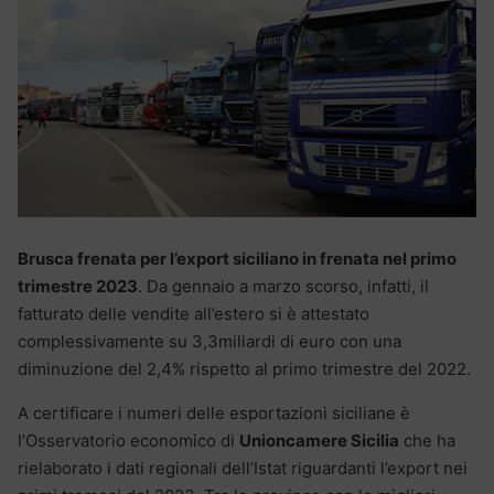
Brusca frenata per l’export siciliano in frenata nel primo
trimestre 2023
. Da gennaio a marzo scorso, infatti, il
fatturato delle vendite all’estero si è attestato
complessivamente su 3,3miliardi di euro con una
diminuzione del 2,4% rispetto al primo trimestre del 2022.
A certificare i numeri delle esportazioni siciliane è
l’Osservatorio economico di
Unioncamere Sicilia
che ha
rielaborato i dati regionali dell’Istat riguardanti l’export nei