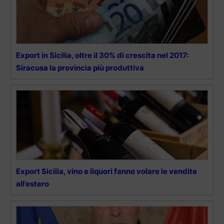
Export in Sicilia, oltre il 30% di crescita nel 2017:
Siracusa la provincia più produttiva
Export Sicilia, vino e liquori fanno volare le vendite
all’estero