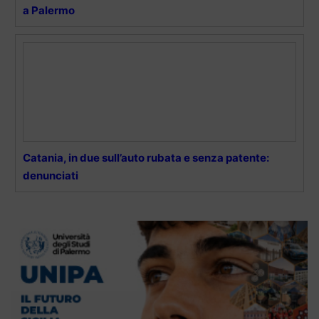
a Palermo
Catania, in due sull’auto rubata e senza patente:
denunciati