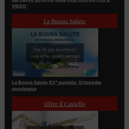
VIDEO
La Buona Salute
Fai clic per accettare i
cookie per questo servizio
La Buona Salute 63° puntata: Ortopedia
oncologica
Oltre il Castello