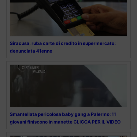
Siracusa, ruba carte di credito in supermercato:
denunciata 41enne
Smantellata pericolosa baby gang a Palermo: 11
giovani finiscono in manette CLICCA PER IL VIDEO