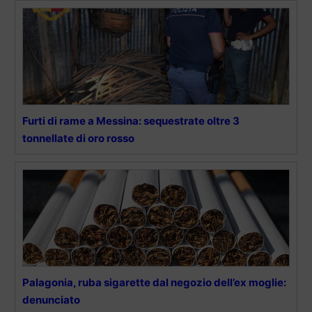
Furti di rame a Messina: sequestrate oltre 3
tonnellate di oro rosso
Palagonia, ruba sigarette dal negozio dell’ex moglie:
denunciato