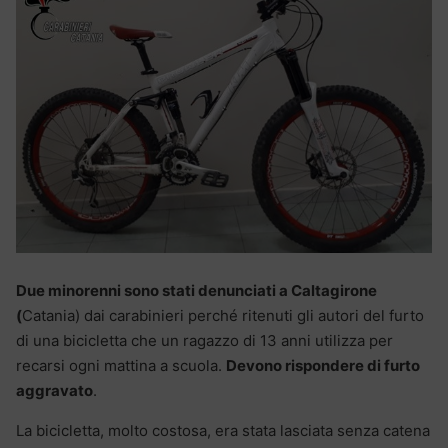
Due minorenni sono stati denunciati a Caltagirone
(
Catania) dai carabinieri perché ritenuti gli autori del furto
di una bicicletta che un ragazzo di 13 anni utilizza per
recarsi ogni mattina a scuola.
Devono rispondere di furto
aggravato
.
La bicicletta, molto costosa, era stata lasciata senza catena