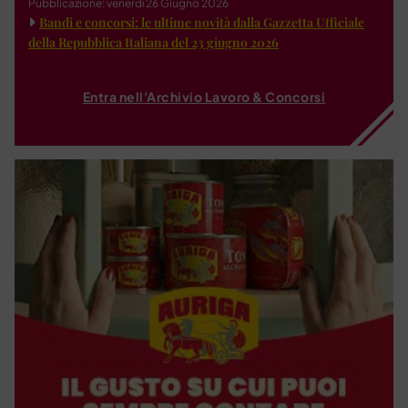
Pubblicazione: venerdì 26 Giugno 2026
Bandi e concorsi: le ultime novità dalla Gazzetta Ufficiale
della Repubblica Italiana del 23 giugno 2026
Entra nell'Archivio Lavoro & Concorsi