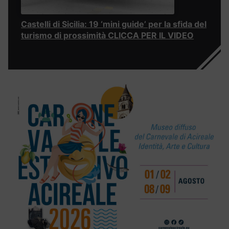
Castelli di Sicilia: 19 ‘mini guide’ per la sfida del
turismo di prossimità CLICCA PER IL VIDEO