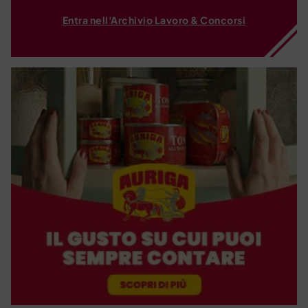
Entra nell'Archivio Lavoro & Concorsi