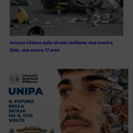
Ancora vittime sulle strade siciliane: due morti a
Gela, uno aveva 17 anni