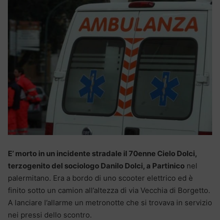
E’ morto in un incidente stradale il 70enne Cielo Dolci,
terzogenito del sociologo Danilo Dolci, a Partinico
nel
palermitano. Era a bordo di uno scooter elettrico ed è
finito sotto un camion all’altezza di via Vecchia di Borgetto.
A lanciare l’allarme un metronotte che si trovava in servizio
nei pressi dello scontro.