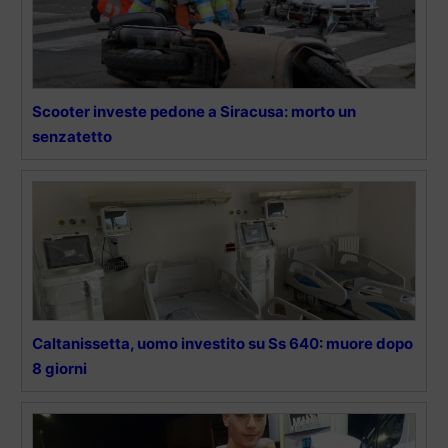
Scooter investe pedone a Siracusa: morto un
senzatetto
Caltanissetta, uomo investito su Ss 640: muore dopo
8 giorni