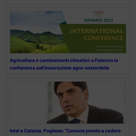
Agricoltura e cambiamenti climatici: a Palermo la
conferenza sull’innovazione agro-sostenibile
Intel a Catania, Pogliese: “Comune pronto a cedere