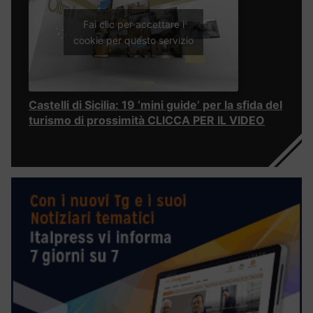
Fai clic per accettare i
cookie per questo servizio
Castelli di Sicilia: 19 ‘mini guide’ per la sfida del
turismo di prossimità CLICCA PER IL VIDEO