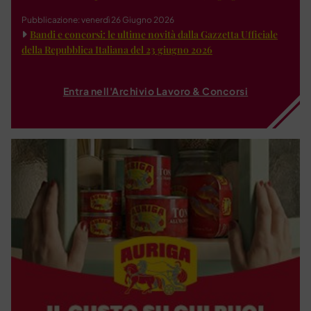
Pubblicazione: venerdì 26 Giugno 2026
Bandi e concorsi: le ultime novità dalla Gazzetta Ufficiale
della Repubblica Italiana del 23 giugno 2026
Entra nell'Archivio Lavoro & Concorsi