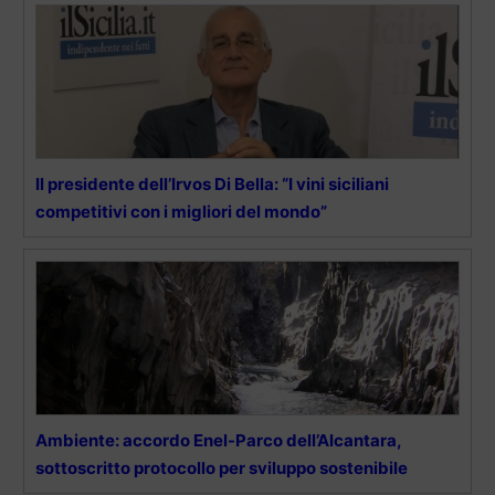
Il presidente dell’Irvos Di Bella: “I vini siciliani
competitivi con i migliori del mondo”
Ambiente: accordo Enel-Parco dell’Alcantara,
sottoscritto protocollo per sviluppo sostenibile