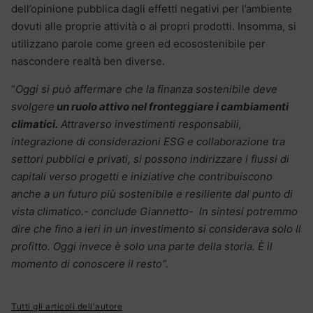
dell’opinione pubblica dagli effetti negativi per l’ambiente
dovuti alle proprie attività o ai propri prodotti. Insomma, si
utilizzano parole come green ed ecosostenibile per
nascondere realtà ben diverse.
“
Oggi si può affermare che la finanza sostenibile deve
svolgere
un ruolo attivo nel fronteggiare i cambiamenti
climatici.
Attraverso investimenti responsabili,
integrazione di considerazioni ESG e collaborazione tra
settori pubblici e privati, si possono indirizzare i flussi di
capitali verso progetti e iniziative che contribuiscono
anche a un futuro più sostenibile e resiliente dal punto di
vista climatico.- conclude Giannetto- In sintesi potremmo
dire che fino a ieri in un investimento si considerava solo Il
profitto. Oggi invece è solo una parte della storia. È il
momento di conoscere il resto”.
Tutti gli articoli dell'autore