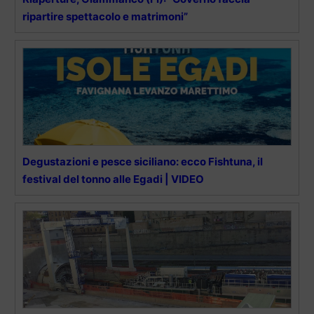
ripartire spettacolo e matrimoni”
Degustazioni e pesce siciliano: ecco Fishtuna, il
festival del tonno alle Egadi | VIDEO