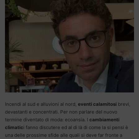
Incendi al sud e alluvioni al nord,
eventi calamitosi
brevi,
devastanti e concentrati. Per non parlare del nuovo
termine diventato di moda: ecoansia. I
cambiamenti
climatic
i fanno discutere ed al di là di come la si pensi è
una delle prossime sfide alle quali si deve far fronte a