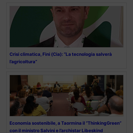
Crisi climatica, Fini (Cia): “La tecnologia salverà
l’agricoltura”
Economia sostenibile, a Taormina il “ThinkingGreen”
con il ministro Salvini e l’archistar Libeskind