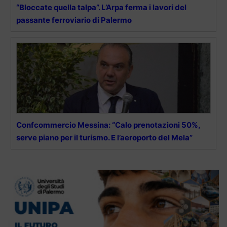
“Bloccate quella talpa”. L’Arpa ferma i lavori del
passante ferroviario di Palermo
Confcommercio Messina: “Calo prenotazioni 50%,
serve piano per il turismo. E l’aeroporto del Mela”