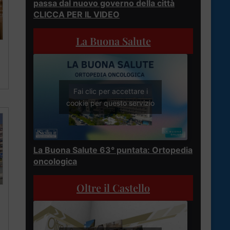
passa dal nuovo governo della città
CLICCA PER IL VIDEO
La Buona Salute
Fai clic per accettare i
cookie per questo servizio
La Buona Salute 63° puntata: Ortopedia
oncologica
Oltre il Castello