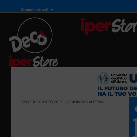
Cronache locali
GIOVEDÌ 6 AGOSTO 2026 - AGGIORNATO ALLE 18:01