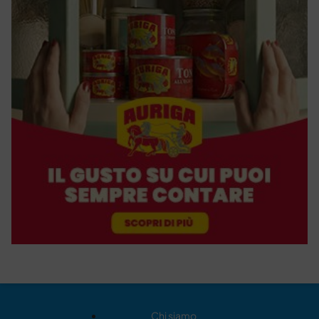
Chi siamo