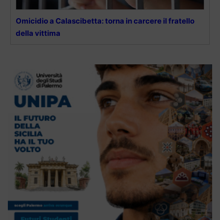
Omicidio a Calascibetta: torna in carcere il fratello
della vittima