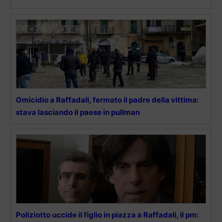
Omicidio a Raffadali, fermato il padre della vittima:
stava lasciando il paese in pullman
Poliziotto uccide il figlio in piazza a Raffadali, il pm: