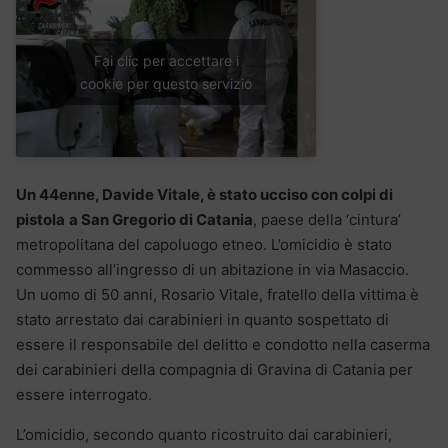
Fai clic per accettare i
cookie per questo servizio
Un 44enne, Davide Vitale, è stato ucciso con colpi di
pistola
a San Gregorio di Catania
, paese della ‘cintura’
metropolitana del capoluogo etneo. L’omicidio è stato
commesso all’ingresso di un abitazione in via Masaccio.
Un uomo di 50 anni, Rosario Vitale, fratello della vittima è
stato arrestato dai carabinieri in quanto sospettato di
essere il responsabile del delitto e condotto nella caserma
dei carabinieri della compagnia di Gravina di Catania per
essere interrogato.
L’omicidio, secondo quanto ricostruito dai carabinieri,