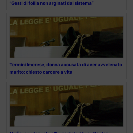
“Gesti di follia non arginati dal sistema”
Termini Imerese, donna accusata di aver avvelenato
marito: chiesto carcere a vita