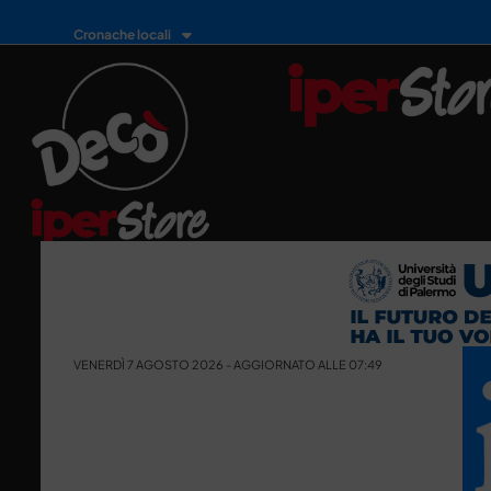
Cronache locali
VENERDÌ 7 AGOSTO 2026 - AGGIORNATO ALLE 07:49