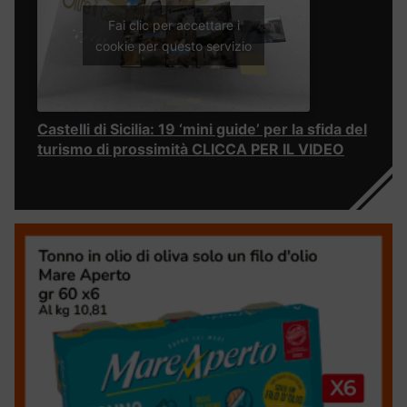
Fai clic per accettare i
cookie per questo servizio
Castelli di Sicilia: 19 ‘mini guide’ per la sfida del
turismo di prossimità CLICCA PER IL VIDEO