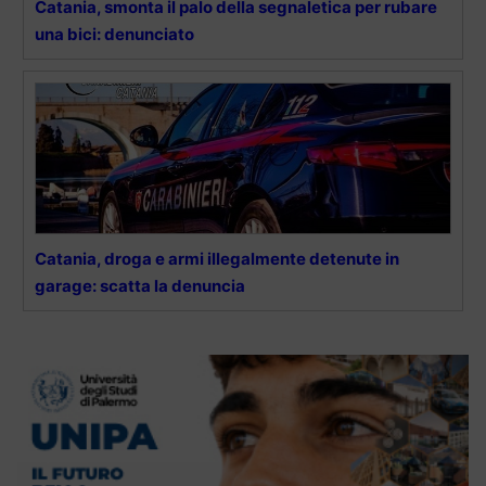
Catania, smonta il palo della segnaletica per rubare
una bici: denunciato
Catania, droga e armi illegalmente detenute in
garage: scatta la denuncia