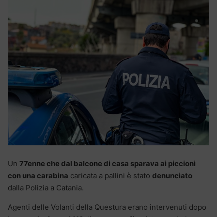
Un
77enne che dal balcone di casa sparava ai piccioni
con una carabina
caricata a pallini è stato
denunciato
dalla Polizia a Catania.
Agenti delle Volanti della Questura erano intervenuti dopo