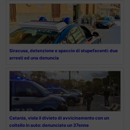
Siracusa, detenzione e spaccio di stupefacenti: due
arresti ed una denuncia
Catania, viola il divieto di avvicinamento con un
coltello in auto: denunciato un 37enne