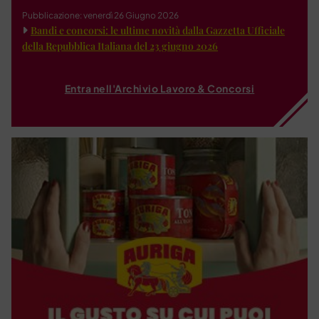
Pubblicazione: venerdì 26 Giugno 2026
Bandi e concorsi: le ultime novità dalla Gazzetta Ufficiale
della Repubblica Italiana del 23 giugno 2026
Entra nell'Archivio Lavoro & Concorsi