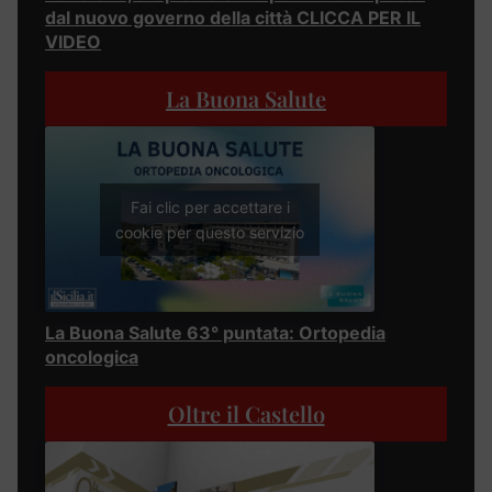
dal nuovo governo della città CLICCA PER IL
VIDEO
La Buona Salute
Fai clic per accettare i
cookie per questo servizio
La Buona Salute 63° puntata: Ortopedia
oncologica
Oltre il Castello