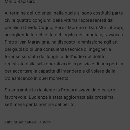
Mario Rapisardi.
Al termine dell’udienza, nella quale si sono costituiti parte
civile quattro congiunti della vittima rappresentati dai
penalisti Davide Cugno, Perez Moreno e Dari Mori. il Gup,
accogliendo le richieste del legale dell’imputata, l’avvocato
Pietro Ivan Maravigna, ha disposto l’ammissione agli atti
del giudizio di una consulenza tecnica di ingegneria
forense su stato dei luoghi e dell’audio del delitto
registrato dalla sala operativa della polizia e di una perizia
per accertare la capacità di intendere e di volere della
Colesnicenco in quel momento.
Su entrambe le richieste la Procura aveva dato parere
favorevole. L’udienza è stata aggiornata alla prossima
settimana per la nomina del perito.
Tutti gli articoli dell'autore