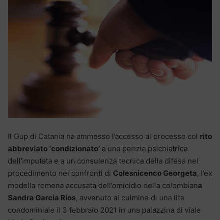
Il Gup di Catania ha ammesso l’accesso al processo col
rito
abbreviato ‘condizionato’
a una perizia psichiatrica
dell’imputata e a un consulenza tecnica della difesa nel
procedimento nei confronti di
Colesnicenco Georgeta
, l’ex
modella romena accusata dell’omicidio della colombian
a
Sandra Garcia Rios
, avvenuto al culmine di una lite
condominiale il 3 febbraio 2021 in una palazzina di viale