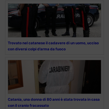
Trovato nel catanese il cadavere di un uomo, ucciso
con diversi colpi d’arma da fuoco
Catania, una donna di 80 anni è stata trovata in casa
con il cranio fracassato