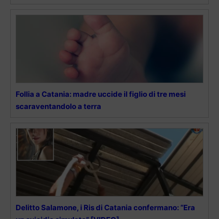
Follia a Catania: madre uccide il figlio di tre mesi
scaraventandolo a terra
Delitto Salamone, i Ris di Catania confermano: “Era