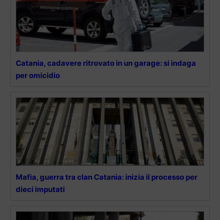
Catania, cadavere ritrovato in un garage: si indaga
per omicidio
Mafia, guerra tra clan Catania: inizia il processo per
dieci imputati