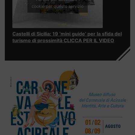
cookie per questo servizio
Castelli di Sicilia: 19 ‘mini guide’ per la sfida del
turismo di prossimità CLICCA PER IL VIDEO