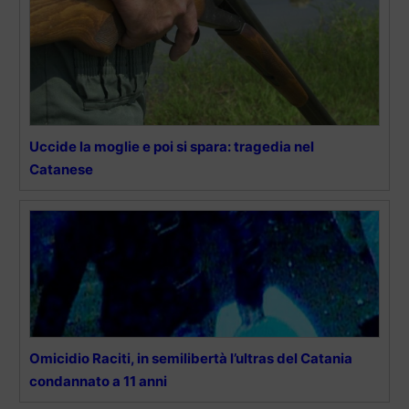
Uccide la moglie e poi si spara: tragedia nel
Catanese
Omicidio Raciti, in semilibertà l’ultras del Catania
condannato a 11 anni