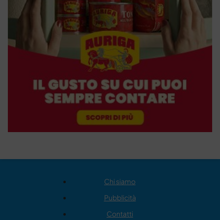
Chi siamo
Pubblicità
Contatti