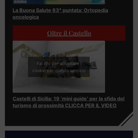
La Buona Salute 63° puntata: Ortopedia
oncologica
Oltre il Castello
Fai clic per accettare i
cookie per questo servizio
Castelli di Sicilia: 19 ‘mini guide’ per la sfida del
turismo di prossimità CLICCA PER IL VIDEO