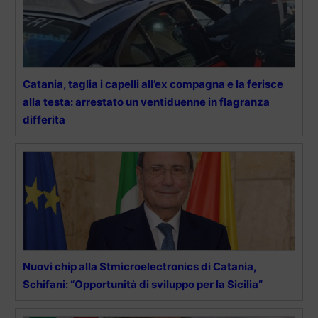
Catania, taglia i capelli all’ex compagna e la ferisce
alla testa: arrestato un ventiduenne in flagranza
differita
Nuovi chip alla Stmicroelectronics di Catania,
Schifani: “Opportunità di sviluppo per la Sicilia”