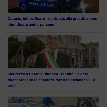
Catania, intensificato il contrasto alla prostituzione:
identificate undici persone
Sicurezza a Catania, sindaco Trantino: “In città
duecentoventi telecamere. Non ne funzionano il 10-
20%”