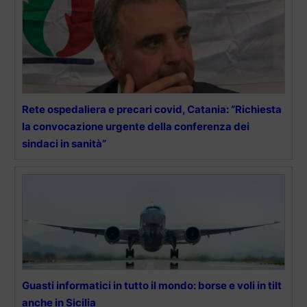
Rete ospedaliera e precari covid, Catania: “Richiesta
la convocazione urgente della conferenza dei
sindaci in sanità”
Guasti informatici in tutto il mondo: borse e voli in tilt
anche in Sicilia