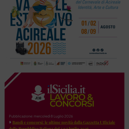
Pubblicazione: mercoledì 8 Luglio 2026
Bandi e concorsi: le ultime novità dalla Gazzetta Ufficiale
della Repubblica Italiana del 3 e 7 luglio 2026