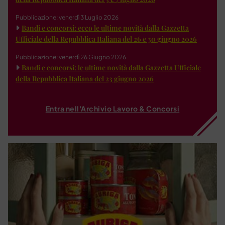
Pubblicazione: venerdì 3 Luglio 2026
Bandi e concorsi: ecco le ultime novità dalla Gazzetta
Ufficiale della Repubblica Italiana del 26 e 30 giugno 2026
Pubblicazione: venerdì 26 Giugno 2026
Bandi e concorsi: le ultime novità dalla Gazzetta Ufficiale
della Repubblica Italiana del 23 giugno 2026
Entra nell'Archivio Lavoro & Concorsi