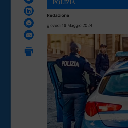
POLIZIA
Redazione
giovedì 16 Maggio 2024