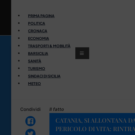
PRIMA PAGINA
POLITICA
CRONACA
ECONOMIA
TRASPORTI & MOBILITÀ
BARSICILIA
SANITÀ
TURISMO
SINDACI DI SICILIA
METEO
Condividi
Il fatto
CATANIA, SI ALLONTANA D
PERICOLO DI VITA: RINTR