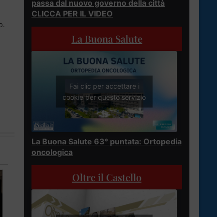
passa dal nuovo governo della città
CLICCA PER IL VIDEO
o.
La Buona Salute
Fai clic per accettare i
cookie per questo servizio
La Buona Salute 63° puntata: Ortopedia
oncologica
Oltre il Castello