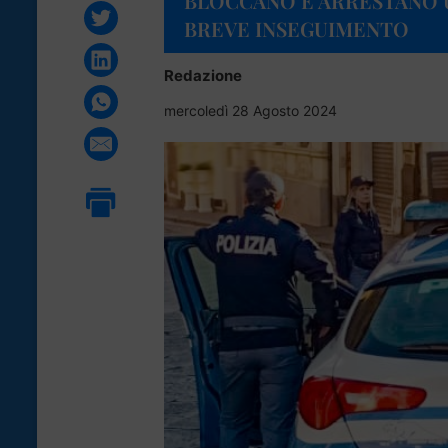
BLOCCANO E ARRESTANO
BREVE INSEGUIMENTO
Redazione
mercoledì 28 Agosto 2024