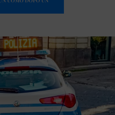
 UN UOMO DOPO UN