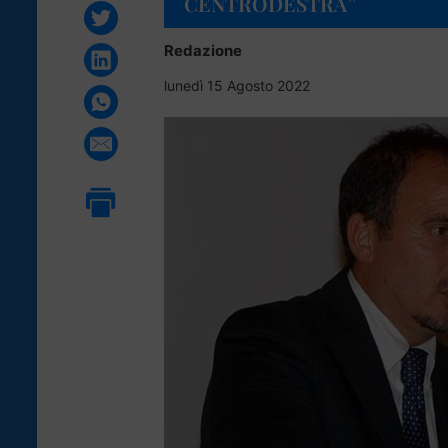
CENTRODESTRA”
Redazione
lunedì 15 Agosto 2022