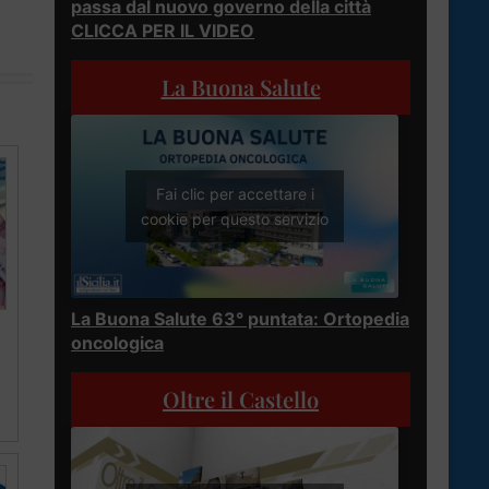
passa dal nuovo governo della città
CLICCA PER IL VIDEO
La Buona Salute
Fai clic per accettare i
cookie per questo servizio
La Buona Salute 63° puntata: Ortopedia
oncologica
Oltre il Castello