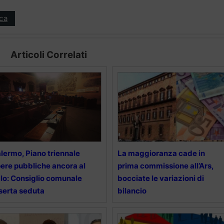
ica
Articoli Correlati
lermo, Piano triennale
La maggioranza cade in
ere pubbliche ancora al
prima commissione all’Ars,
lo: Consiglio comunale
bocciate le variazioni di
serta seduta
bilancio