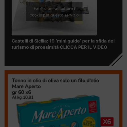
Fai clic per accettare i
cookie per questo servizio
Castelli di Sicilia: 19 ‘mini guide’ per la sfida del
turismo di prossimità CLICCA PER IL VIDEO