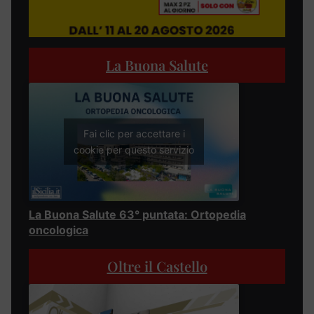
La Buona Salute
Fai clic per accettare i
cookie per questo servizio
La Buona Salute 63° puntata: Ortopedia
oncologica
Oltre il Castello