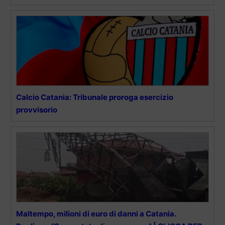
Calcio Catania: Tribunale proroga esercizio
provvisorio
Maltempo, milioni di euro di danni a Catania.