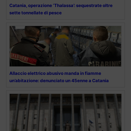
Catania, operazione ‘Thalassa’: sequestrate oltre
sette tonnellate di pesce
Allaccio elettrico abusivo manda in fiamme
un’abitazione: denunciato un 45enne a Catania