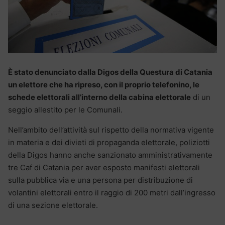
È stato denunciato dalla Digos della Questura di Catania
un elettore che ha ripreso, con il proprio telefonino, le
schede elettorali all’interno della cabina elettorale
di un
seggio allestito per le Comunali.
Nell’ambito dell’attività sul rispetto della normativa vigente
in materia e dei divieti di propaganda elettorale, poliziotti
della Digos hanno anche sanzionato amministrativamente
tre Caf di Catania per aver esposto manifesti elettorali
sulla pubblica via e una persona per distribuzione di
volantini elettorali entro il raggio di 200 metri dall’ingresso
di una sezione elettorale.