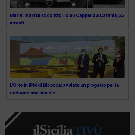
Mafia: maxi blitz contro il clan Cappello a Catania, 22
arresti
L’Orto in IPM di Bicocca: avviato un progetto per la
rieducazione sociale