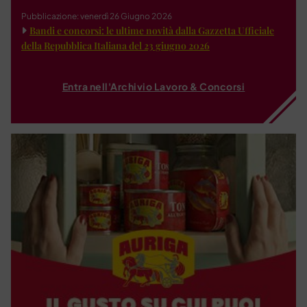
Pubblicazione: venerdì 26 Giugno 2026
Bandi e concorsi: le ultime novità dalla Gazzetta Ufficiale
della Repubblica Italiana del 23 giugno 2026
Entra nell'Archivio Lavoro & Concorsi