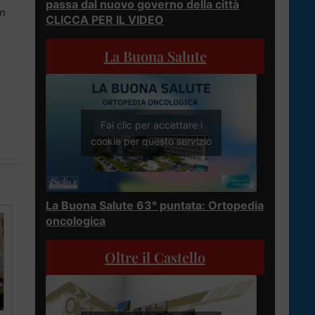
passa dal nuovo governo della città
un
CLICCA PER IL VIDEO
La Buona Salute
Fai clic per accettare i
cookie per questo servizio
La Buona Salute 63° puntata: Ortopedia
oncologica
Oltre il Castello