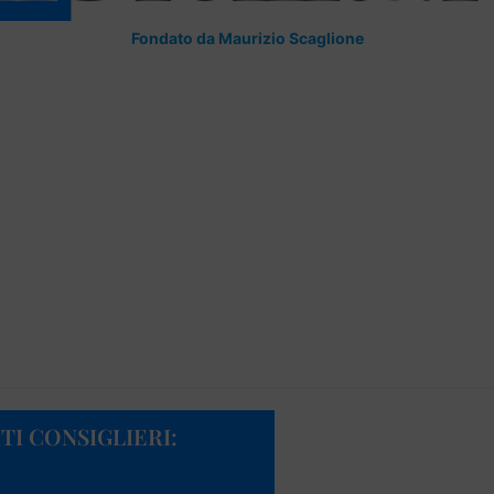
Fondato da Maurizio Scaglione
I CONSIGLIERI: