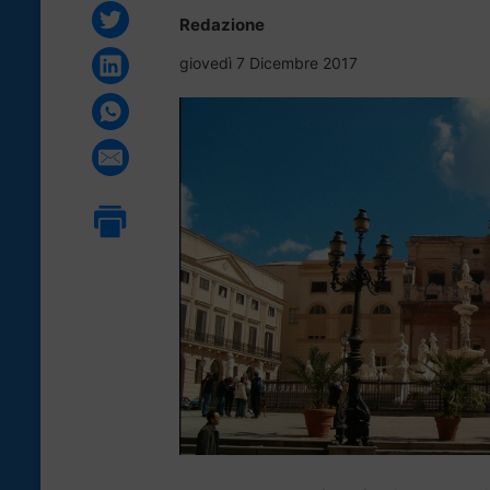
Redazione
giovedì 7 Dicembre 2017