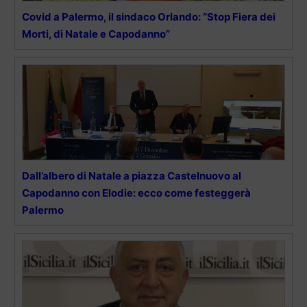
Covid a Palermo, il sindaco Orlando: “Stop Fiera dei
Morti, di Natale e Capodanno”
Dall’albero di Natale a piazza Castelnuovo al
Capodanno con Elodie: ecco come festeggerà
Palermo