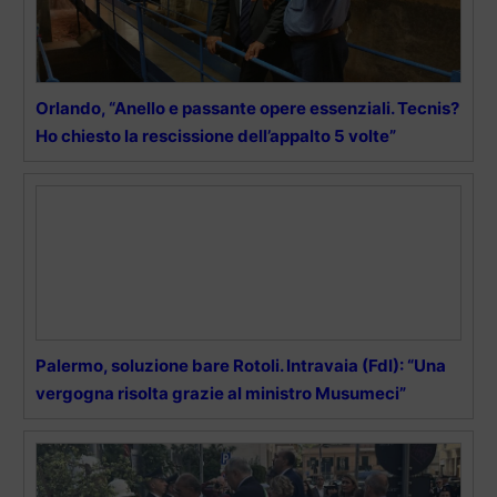
Orlando, “Anello e passante opere essenziali. Tecnis?
Ho chiesto la rescissione dell’appalto 5 volte”
Palermo, soluzione bare Rotoli. Intravaia (FdI): “Una
vergogna risolta grazie al ministro Musumeci”