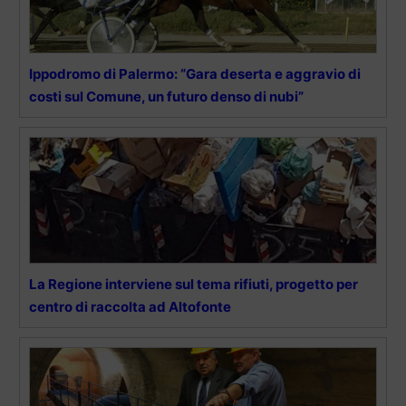
Ippodromo di Palermo: “Gara deserta e aggravio di
costi sul Comune, un futuro denso di nubi”
La Regione interviene sul tema rifiuti, progetto per
centro di raccolta ad Altofonte