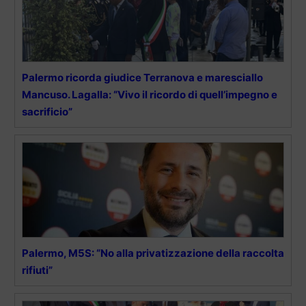
Palermo ricorda giudice Terranova e maresciallo
Mancuso. Lagalla: “Vivo il ricordo di quell’impegno e
sacrificio”
Palermo, M5S: “No alla privatizzazione della raccolta
rifiuti”