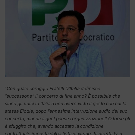
“
Con quale coraggio Fratelli D’Italia definisce
“successone” il concerto di fine anno? È possibile che
siano gli unici in Italia a non avere visto il gesto con cui la
stessa Elodie, dopo l’ennesima interruzione audio del suo
concerto, manda a quel paese l’organizzazione? O forse gli
è sfuggito che, avendo accettato la condizione
contrattuale imposta dall’artista di vietare la diretta tv, a