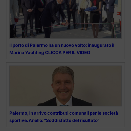
Il porto di Palermo ha un nuovo volto: inaugurato il
Marina Yachting CLICCA PER IL VIDEO
Palermo, in arrivo contributi comunali per le società
sportive. Anello: “Soddisfatto del risultato”