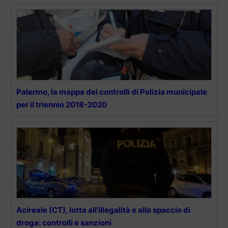
Palermo, la mappa dei controlli di Polizia municipale
per il triennio 2018-2020
Acireale (CT), lotta all’illegalità e allo spaccio di
droga: controlli e sanzioni