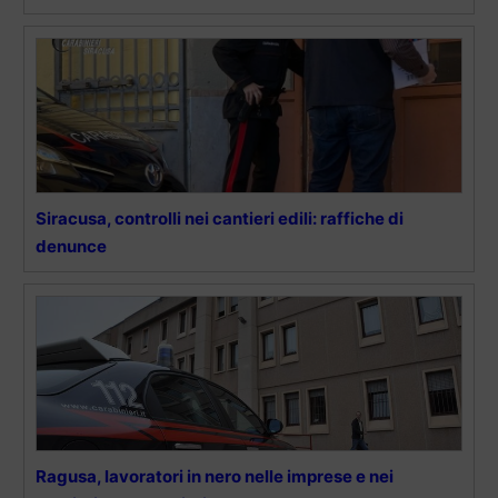
Siracusa, controlli nei cantieri edili: raffiche di
denunce
Ragusa, lavoratori in nero nelle imprese e nei