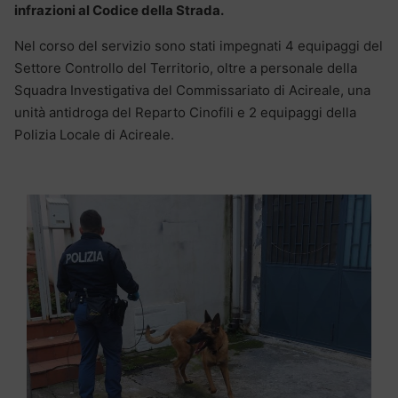
infrazioni al Codice della Strada.
Nel corso del servizio sono stati impegnati 4 equipaggi del
Settore Controllo del Territorio, oltre a personale della
Squadra Investigativa del Commissariato di Acireale, una
unità antidroga del Reparto Cinofili e 2 equipaggi della
Polizia Locale di Acireale.