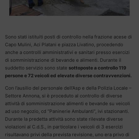
Sono stati istituiti posti di controllo nella frazione acese di
Capo Mulini, Aci Platani e piazza Livatino, procedendo
anche a controlli amministrativi e sanitari presso esercizi
di somministrazione di bevande e alimenti. Durante il
suddetto servizio sono state
sottoposte a controllo 119
persone e 72 veicoli ed
elevate diverse contravvenzioni.
Con l’ausilio del personale dell’Asp e della Polizia Locale –
Settore Annona, si è proceduto al controllo di diverse
attività di somministrazione alimenti e bevande su veicoli
ad uso negozio, cd “Paninerie Ambulanti”, ivi stazionanti.
Durante la predetta attività sono state rilevate diverse
violazioni al C.d.S., in particolare i veicoli di 3 esercizi
risultavano privi della prevista revisione, uno era privo di