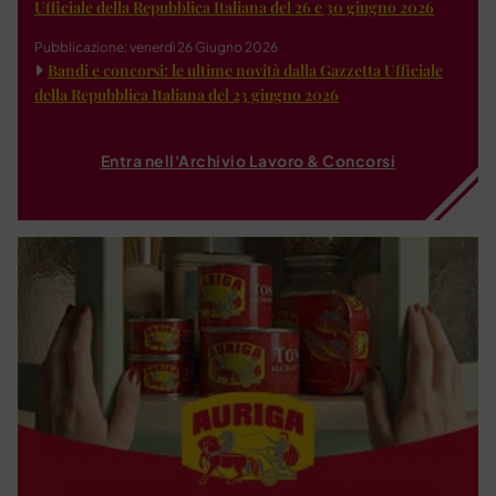
Ufficiale della Repubblica Italiana del 26 e 30 giugno 2026
Pubblicazione: venerdì 26 Giugno 2026
Bandi e concorsi: le ultime novità dalla Gazzetta Ufficiale
della Repubblica Italiana del 23 giugno 2026
Entra nell'Archivio Lavoro & Concorsi