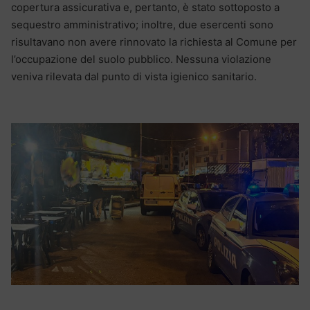
copertura assicurativa e, pertanto, è stato sottoposto a
sequestro amministrativo; inoltre, due esercenti sono
risultavano non avere rinnovato la richiesta al Comune per
l’occupazione del suolo pubblico. Nessuna violazione
veniva rilevata dal punto di vista igienico sanitario.