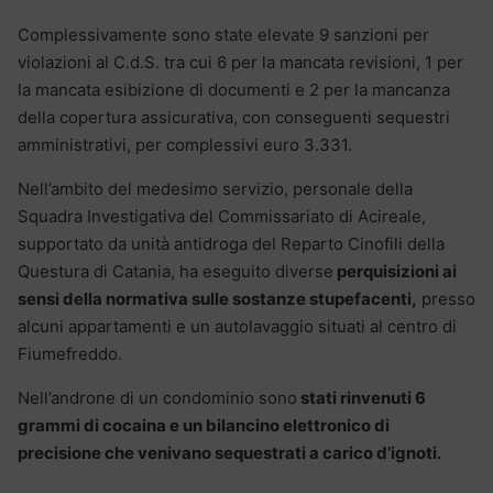
Complessivamente sono state elevate 9 sanzioni per
violazioni al C.d.S. tra cui 6 per la mancata revisioni, 1 per
la mancata esibizione di documenti e 2 per la mancanza
della copertura assicurativa, con conseguenti sequestri
amministrativi, per complessivi euro 3.331.
Nell’ambito del medesimo servizio, personale della
Squadra Investigativa del Commissariato di Acireale,
supportato da unità antidroga del Reparto Cinofili della
Questura di Catania, ha eseguito diverse
perquisizioni ai
sensi della normativa sulle sostanze stupefacenti,
presso
alcuni appartamenti e un autolavaggio situati al centro di
Fiumefreddo.
Nell’androne di un condominio sono
stati rinvenuti 6
grammi di cocaina e un bilancino elettronico di
precisione che venivano sequestrati a carico d’ignoti.