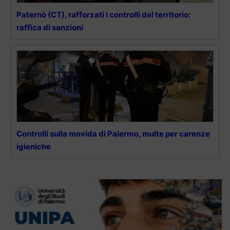
Paternò (CT), rafforzati i controlli del territorio:
raffica di sanzioni
Controlli sulla movida di Palermo, multe per carenze
igieniche