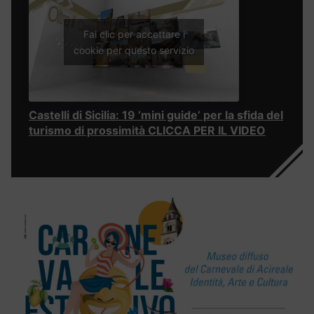
Fai clic per accettare i
cookie per questo servizio
Castelli di Sicilia: 19 ‘mini guide’ per la sfida del
turismo di prossimità CLICCA PER IL VIDEO