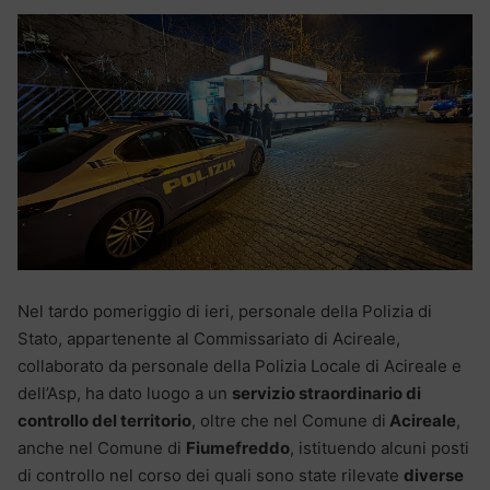
Nel tardo pomeriggio di ieri, personale della Polizia di
Stato, appartenente al Commissariato di Acireale,
collaborato da personale della Polizia Locale di Acireale e
dell’Asp, ha dato luogo a un
servizio straordinario di
controllo del territorio
, oltre che nel Comune di
Acireale
,
anche nel Comune di
Fiumefreddo
, istituendo alcuni posti
di controllo nel corso dei quali sono state rilevate
diverse