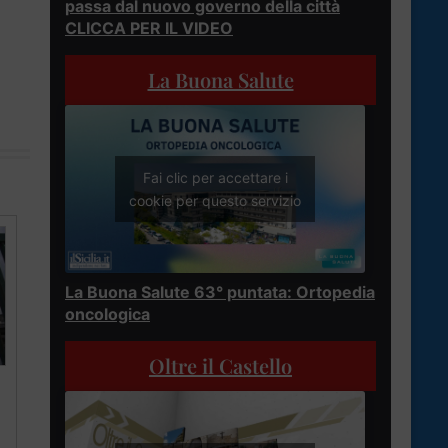
passa dal nuovo governo della città
CLICCA PER IL VIDEO
La Buona Salute
Fai clic per accettare i
cookie per questo servizio
La Buona Salute 63° puntata: Ortopedia
oncologica
Oltre il Castello