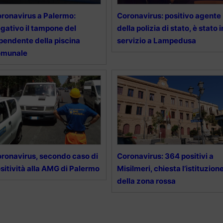
ronavirus a Palermo:
Coronavirus: positivo agente
gativo il tampone del
della polizia di stato, è stato i
pendente della piscina
servizio a Lampedusa
omunale
ronavirus, secondo caso di
Coronavirus: 364 positivi a
sitività alla AMG di Palermo
Misilmeri, chiesta l’istituzion
della zona rossa