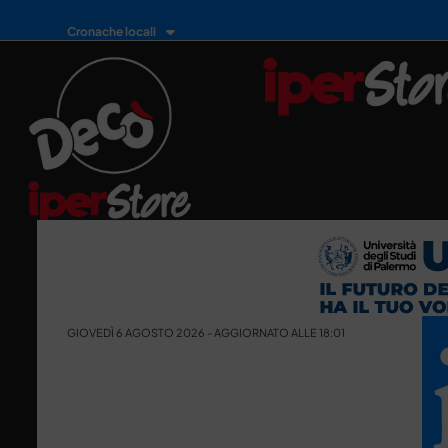
Cronache locali
GIOVEDÌ 6 AGOSTO 2026 - AGGIORNATO ALLE 18:01