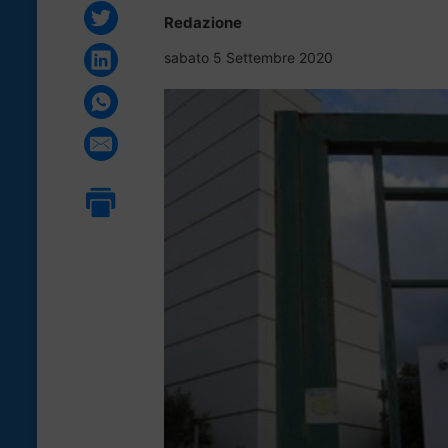
Redazione
sabato 5 Settembre 2020