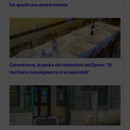
fra questi una donna incinta
Coronavirus, la paura dei ristoratori sul Dpcm: “Si
rischiano conseguenze irrecuperabili”