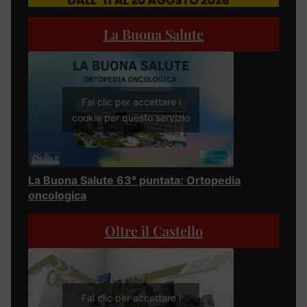
La Buona Salute
Fai clic per accettare i
cookie per questo servizio
La Buona Salute 63° puntata: Ortopedia
oncologica
Oltre il Castello
Fai clic per accettare i