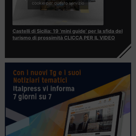
cookie per questo servizio
Castelli di Sicilia: 19 ‘mini guide’ per la sfida del
turismo di prossimità CLICCA PER IL VIDEO