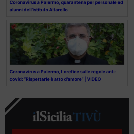
Coronavirus a Palermo, quarantena per personale ed
alunni dell’istituto Altarello
Coronavirus a Palermo, Lorefice sulle regole anti-
covid: “Rispettarle è atto d’amore” | VIDEO