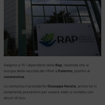
Salgono a 15 i dipendenti della
Rap
, l’azienda che si
occupa della raccolta dei rifiuti a
Palermo
, positivi al
coronavirus
.
Lo comunica il presidente
Giuseppe Norata
, anche lui in
isolamento preventivo per essere stato a contatto con
alcuni di loro.