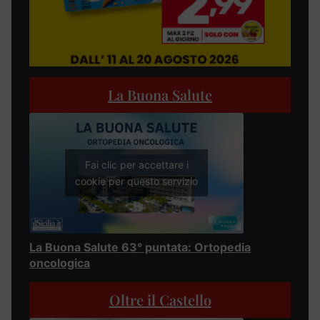
La Buona Salute
Fai clic per accettare i
cookie per questo servizio
La Buona Salute 63° puntata: Ortopedia
oncologica
Oltre il Castello