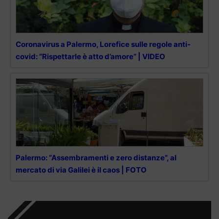
Coronavirus a Palermo, Lorefice sulle regole anti-
covid: “Rispettarle è atto d’amore” | VIDEO
Palermo: “Assembramenti e zero distanze”, al
mercato di via Galilei è il caos | FOTO