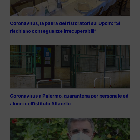
Coronavirus, la paura dei ristoratori sul Dpcm: “Si
rischiano conseguenze irrecuperabili”
Coronavirus a Palermo, quarantena per personale ed
alunni dell’istituto Altarello