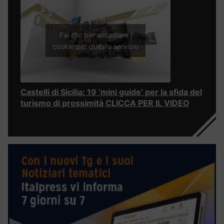
Fai clic per accettare i
cookie per questo servizio
Castelli di Sicilia: 19 ‘mini guide’ per la sfida del
turismo di prossimità CLICCA PER IL VIDEO