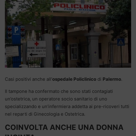
Casi positivi anche all’
ospedale Policlinico
di
Palermo
.
Il tampone ha confermato che sono stati contagiati
un’ostetrica, un operatore socio sanitario di uno
specializzando e un’infermiera addetta ai pre-ricoveri tutti
nel reparti di Ginecologia e Ostetrica.
COINVOLTA ANCHE UNA DONNA