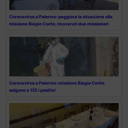
Coronavirus a Palermo: peggiora la situazione alla
missione Biagio Conte, ricoverati due missionari
Coronavirus a Palermo: missione Biagio Conte,
salgono a 125 i positivi