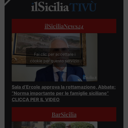
ilSiciliaNews
24
Fai clic per accettare i
cookie per questo servizio
Sala d’Ercole approva la rottamazione, Abbate:
“Norma importante per le famiglie siciliane”
CLICCA PER IL VIDEO
BarSicilia