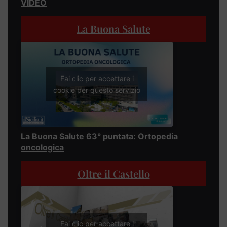
VIDEO
La Buona Salute
Fai clic per accettare i
cookie per questo servizio
La Buona Salute 63° puntata: Ortopedia
oncologica
Oltre il Castello
Fai clic per accettare i