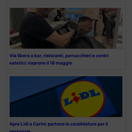
Via libera a bar, ristoranti, parrucchieri e centri
estetici: riaprono il 18 maggio
Apre Lidl a Carini: partono le candidature per il
personale