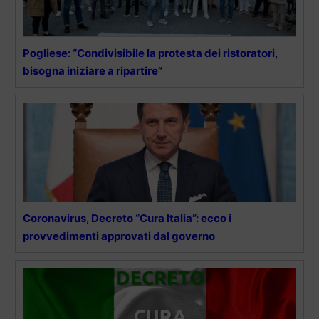
Pogliese: “Condivisibile la protesta dei ristoratori,
bisogna iniziare a ripartire”
Coronavirus, Decreto “Cura Italia”: ecco i
provvedimenti approvati dal governo