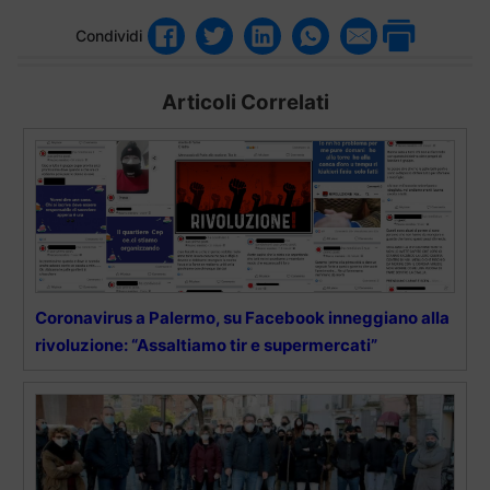
Condividi
Articoli Correlati
Coronavirus a Palermo, su Facebook inneggiano alla
rivoluzione: “Assaltiamo tir e supermercati”