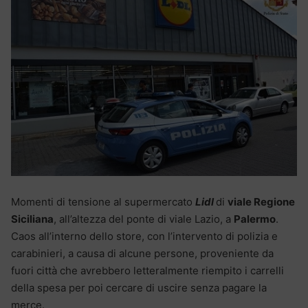
Momenti di tensione al supermercato
Lidl
di
viale Regione
Siciliana
, all’altezza del ponte di viale Lazio, a
Palermo
.
Caos all’interno dello store, con l’intervento di polizia e
carabinieri, a causa di alcune persone, proveniente da
fuori città che avrebbero letteralmente riempito i carrelli
della spesa per poi cercare di uscire senza pagare la
merce.