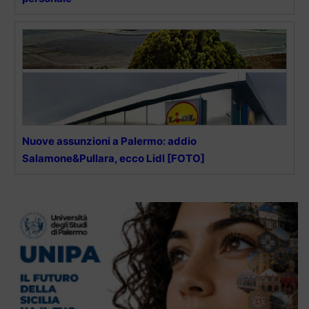
Nuove assunzioni a Palermo: addio
Salamone&Pullara, ecco Lidl [FOTO]