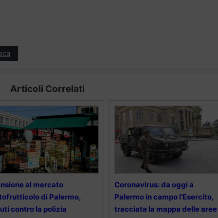
aca
Articoli Correlati
nsione al mercato
Coronavirus: da oggi a
tofrutticolo di Palermo,
Palermo in campo l’Esercito,
uti contro la polizia
tracciata la mappa delle aree