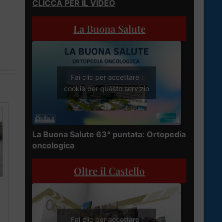
CLICCA PER IL VIDEO
La Buona Salute
Fai clic per accettare i
cookie per questo servizio
La Buona Salute 63° puntata: Ortopedia
oncologica
Oltre il Castello
Fai clic per accettare i