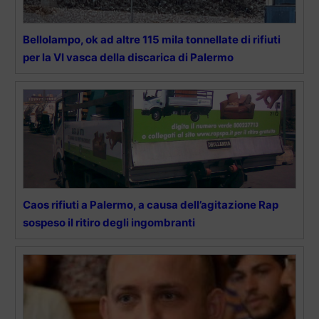
Bellolampo, ok ad altre 115 mila tonnellate di rifiuti
per la VI vasca della discarica di Palermo
Caos rifiuti a Palermo, a causa dell’agitazione Rap
sospeso il ritiro degli ingombranti