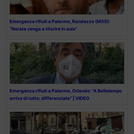
Emergenza rifiuti a Palermo, Randazzo (M5S):
“Norata venga a riferire in aula”
Emergenza rifiuti a Palermo, Orlando: “A Bellolampo
arriva di tutto, differenziate” | VIDEO