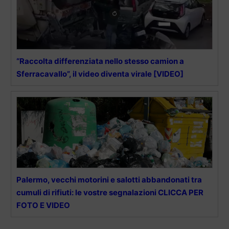
“Raccolta differenziata nello stesso camion a
Sferracavallo”, il video diventa virale [VIDEO]
Palermo, vecchi motorini e salotti abbandonati tra
cumuli di rifiuti: le vostre segnalazioni CLICCA PER
FOTO E VIDEO