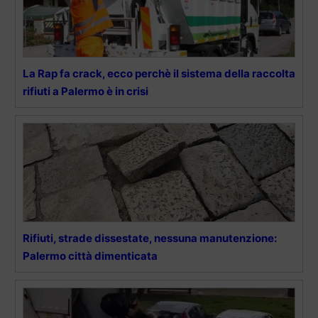
La Rap fa crack, ecco perchè il sistema della raccolta
rifiuti a Palermo è in crisi
Rifiuti, strade dissestate, nessuna manutenzione:
Palermo città dimenticata