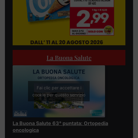
La Buona Salute
Fai clic per accettare i
cookie per questo servizio
La Buona Salute 63° puntata: Ortopedia
oncologica