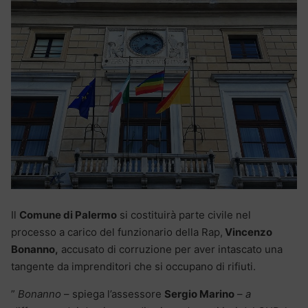
Il
Comune di Palermo
si costituirà parte civile nel
processo a carico del funzionario della Rap,
Vincenzo
Bonanno,
accusato di corruzione per aver intascato una
tangente da imprenditori che si occupano di rifiuti.
”
Bonanno
– spiega l’assessore
Sergio Marino
–
a