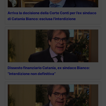
Arriva la decisione della Corte Conti per l’ex sindaco
di Catania Bianco: esclusa l’interdizione
Dissesto finanziario Catania, ex sindaco Bianco:
“Interdizione non definitiva”