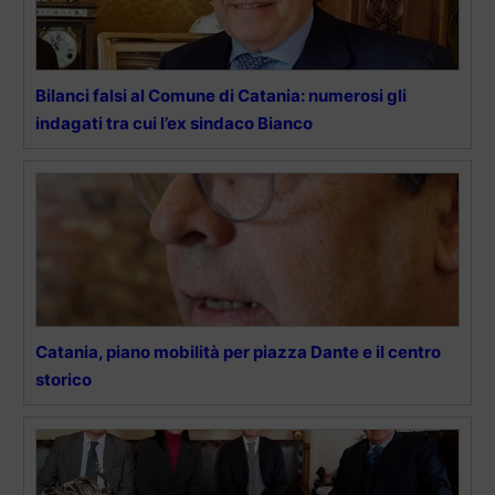
Bilanci falsi al Comune di Catania: numerosi gli
indagati tra cui l’ex sindaco Bianco
Catania, piano mobilità per piazza Dante e il centro
storico