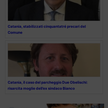
Catania, stabilizzati cinquantatré precari del
Comune
Catania, il caso del parcheggio Due Obelischi:
risarcita moglie dell’ex sindaco Bianco