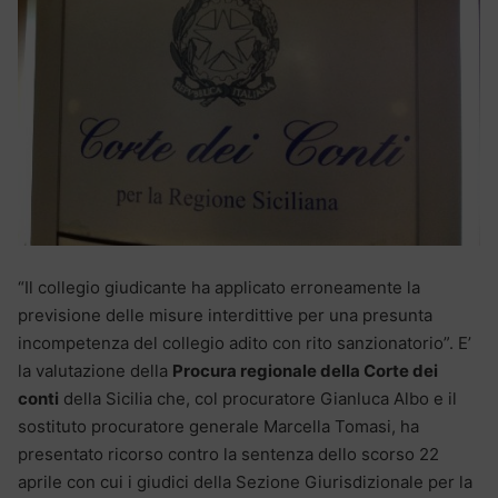
“Il collegio giudicante ha applicato erroneamente la
previsione delle misure interdittive per una presunta
incompetenza del collegio adito con rito sanzionatorio”. E’
la valutazione della
Procura regionale della Corte dei
conti
della Sicilia che, col procuratore Gianluca Albo e il
sostituto procuratore generale Marcella Tomasi, ha
presentato ricorso contro la sentenza dello scorso 22
aprile con cui i giudici della Sezione Giurisdizionale per la