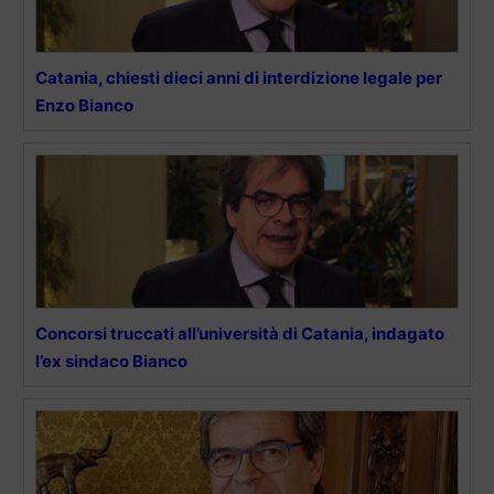
Catania, chiesti dieci anni di interdizione legale per
Enzo Bianco
Concorsi truccati all’università di Catania, indagato
l’ex sindaco Bianco