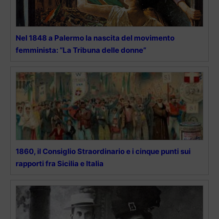
Nel 1848 a Palermo la nascita del movimento
femminista: “La Tribuna delle donne”
1860, il Consiglio Straordinario e i cinque punti sui
rapporti fra Sicilia e Italia