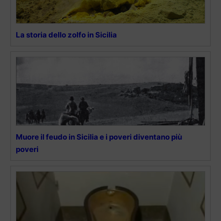
La storia dello zolfo in Sicilia
Muore il feudo in Sicilia e i poveri diventano più
poveri