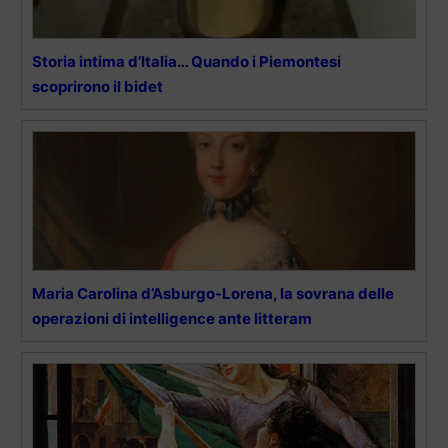
Storia intima d’Italia… Quando i Piemontesi
scoprirono il bidet
Maria Carolina d’Asburgo-Lorena, la sovrana delle
operazioni di intelligence ante litteram