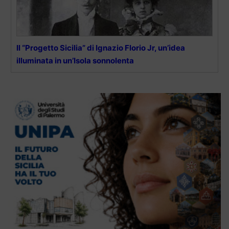
Il “Progetto Sicilia” di Ignazio Florio Jr, un’idea
illuminata in un’Isola sonnolenta