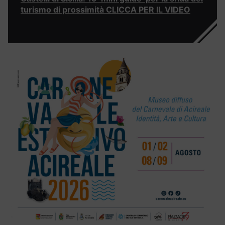
turismo di prossimità CLICCA PER IL VIDEO