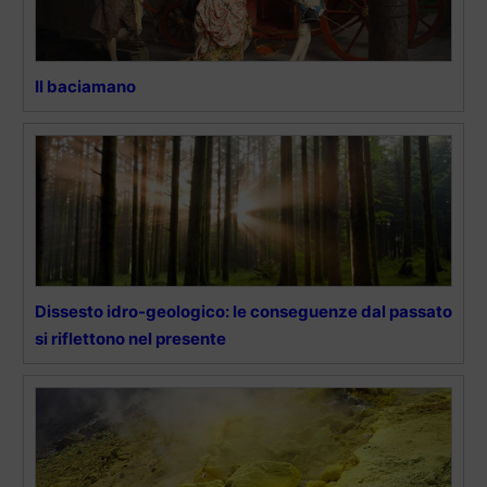
Il baciamano
Dissesto idro-geologico: le conseguenze dal passato
si riflettono nel presente