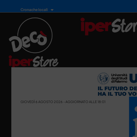
Cronache locali
GIOVEDÌ 6 AGOSTO 2026 - AGGIORNATO ALLE 18:01