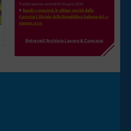
Pubblicazione: venerdì 26 Giugno 2026
Bandi e concorsi: le ultime novità dalla
Gazzetta Ufficiale della Repubblica Italiana del 23
giugno 2026
Entra nell'Archivio Lavoro & Concorsi