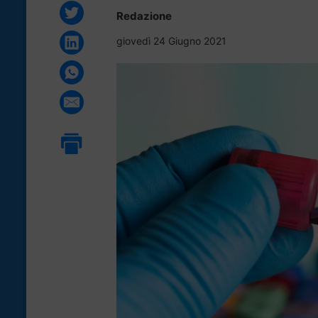
Redazione
giovedì 24 Giugno 2021