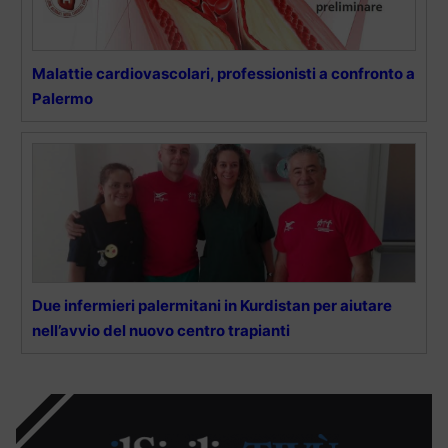
Malattie cardiovascolari, professionisti a confronto a
Palermo
Due infermieri palermitani in Kurdistan per aiutare
nell’avvio del nuovo centro trapianti