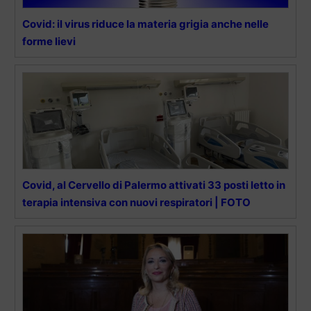
Covid: il virus riduce la materia grigia anche nelle
forme lievi
Covid, al Cervello di Palermo attivati 33 posti letto in
terapia intensiva con nuovi respiratori | FOTO