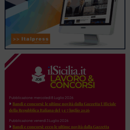
Pubblicazione: mercoledì 8 Luglio 2026
Bandi e concorsi: le ultime novità dalla Gazzetta Ufficiale
della Repubblica Italiana del 3 e 7 luglio 2026
Pubblicazione: venerdì 3 Luglio 2026
Bandi e concorsi: ecco le ultime novità dalla Gazzetta