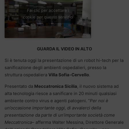
Fai clic per accettare i
cookie per questo servizio
GUARDA IL VIDEO IN ALTO
Si è tenuta oggi la presentazione di un robot hi-tech per la
sanificazione degli ambienti ospedalieri, presso la
struttura ospedaliera
Villa Sofia-Cervello
.
Presentato da
Meccatronica Sicilia
, il nuovo sistema ad
alta tecnologia riesce a sanificare in 20 minuti qualsiasi
ambiente contro virus e agenti patogeni. “
Per noi è
un’occasione importante oggi, di avvalerci della
presentazione da parte di un’importante società come
Meccatronica
– afferma Walter Messina, Direttore Generale