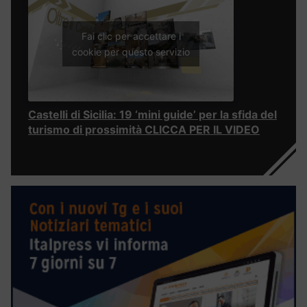
Fai clic per accettare i
cookie per questo servizio
Castelli di Sicilia: 19 ‘mini guide’ per la sfida del
turismo di prossimità CLICCA PER IL VIDEO