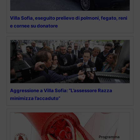
Villa Sofia, eseguito prelievo di polmoni, fegato, reni
e cornee su donatore
Aggressione a Villa Sofia: “L’assessore Razza
minimizza l’accaduto”