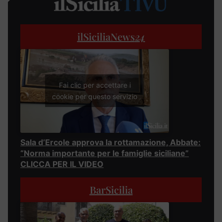
ilSiciliaNews
24
Fai clic per accettare i
cookie per questo servizio
Sala d’Ercole approva la rottamazione, Abbate:
“Norma importante per le famiglie siciliane”
CLICCA PER IL VIDEO
BarSicilia