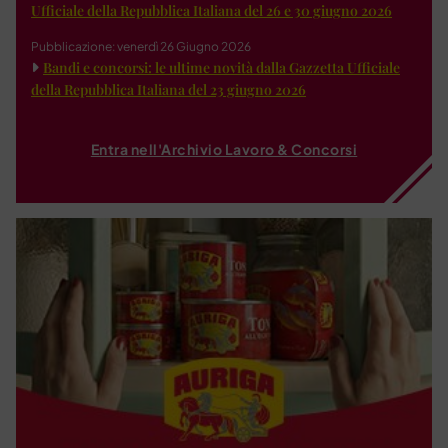
Ufficiale della Repubblica Italiana del 26 e 30 giugno 2026
Pubblicazione: venerdì 26 Giugno 2026
Bandi e concorsi: le ultime novità dalla Gazzetta Ufficiale
della Repubblica Italiana del 23 giugno 2026
Entra nell'Archivio Lavoro & Concorsi