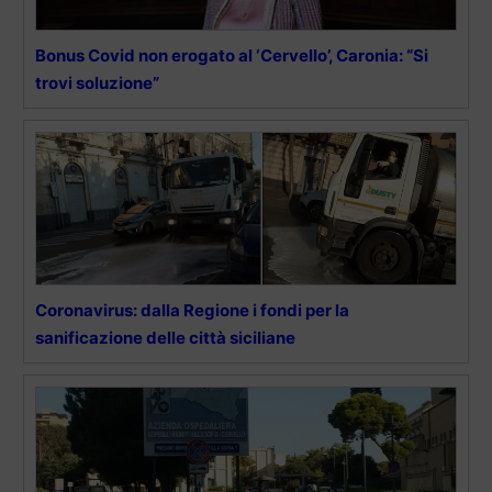
Bonus Covid non erogato al ‘Cervello’, Caronia: “Si
trovi soluzione”
Coronavirus: dalla Regione i fondi per la
sanificazione delle città siciliane