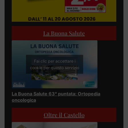
La Buona Salute
Fai clic per accettare i
cookie per questo servizio
La Buona Salute 63° puntata: Ortopedia
oncologica
Oltre il Castello