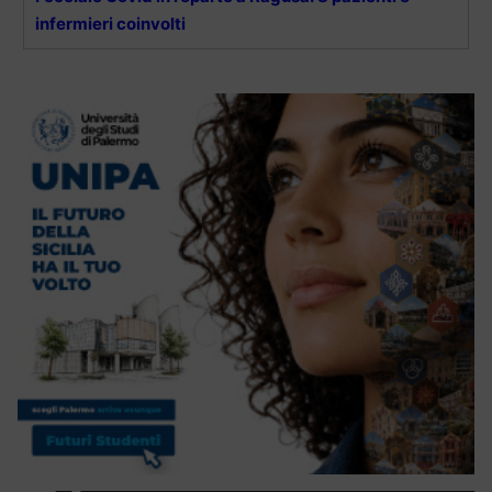
infermieri coinvolti