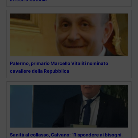
Palermo, primario Marcello Vitaliti nominato
cavaliere della Repubblica
Sanità al collasso, Galvano: “Rispondere ai bisogni,