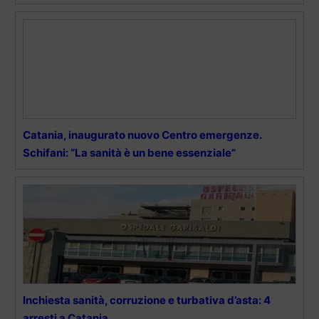
Catania, inaugurato nuovo Centro emergenze.
Schifani: “La sanità è un bene essenziale”
Inchiesta sanità, corruzione e turbativa d’asta: 4
arresti a Catania