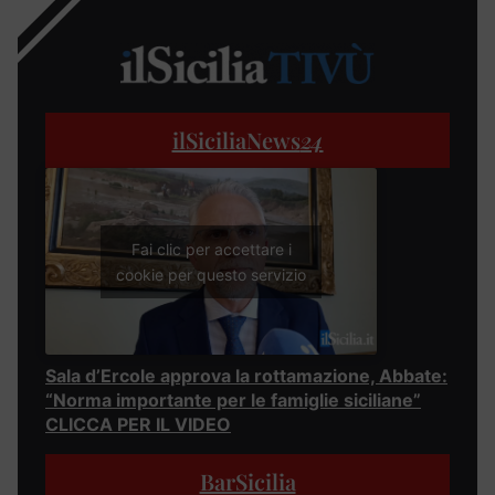
ilSiciliaNews
24
Fai clic per accettare i
cookie per questo servizio
Sala d’Ercole approva la rottamazione, Abbate:
“Norma importante per le famiglie siciliane”
CLICCA PER IL VIDEO
BarSicilia