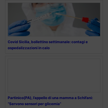
Covid Sicilia, bollettino settimanale: contagi e
ospedalizzazioni in calo
Partinico(PA), l’appello di una mamma a Schifani:
“Servono sensori per glicemia”