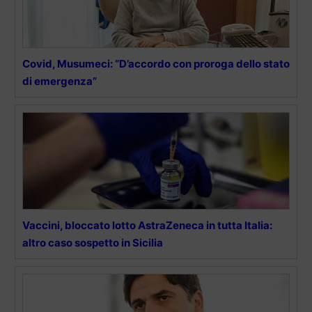
Covid, Musumeci: “D’accordo con proroga dello stato
di emergenza”
Vaccini, bloccato lotto AstraZeneca in tutta Italia:
altro caso sospetto in Sicilia