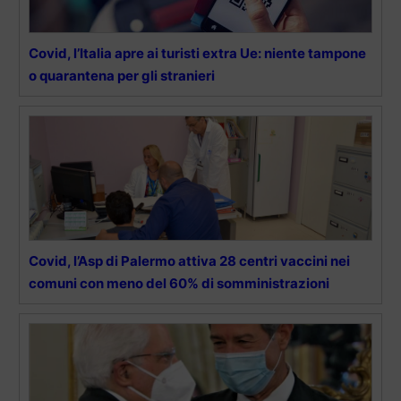
Covid, l’Italia apre ai turisti extra Ue: niente tampone
o quarantena per gli stranieri
Covid, l’Asp di Palermo attiva 28 centri vaccini nei
comuni con meno del 60% di somministrazioni