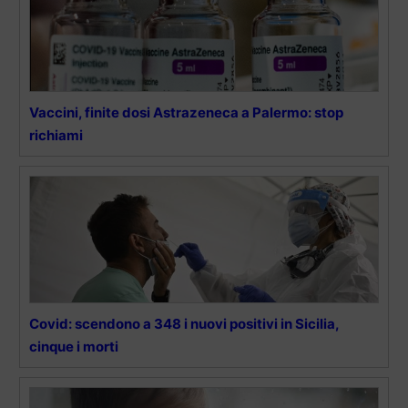
Vaccini, finite dosi Astrazeneca a Palermo: stop
richiami
Covid: scendono a 348 i nuovi positivi in Sicilia,
cinque i morti