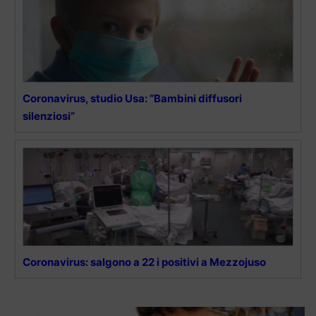
Coronavirus, studio Usa: “Bambini diffusori
silenziosi”
Coronavirus: salgono a 22 i positivi a Mezzojuso