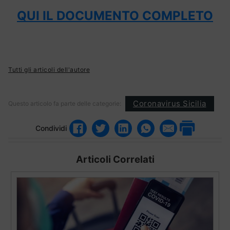
QUI IL DOCUMENTO COMPLETO
Tutti gli articoli dell'autore
Coronavirus Sicilia
Questo articolo fa parte delle categorie:
Condividi
Articoli Correlati