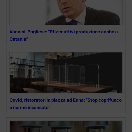
Vaccini, Pogliese: “Pfizer attivi produzione anche a
Catania”
Covid, ristoratori in piazza ad Enna: “Stop coprifuoco
e norme insensate”