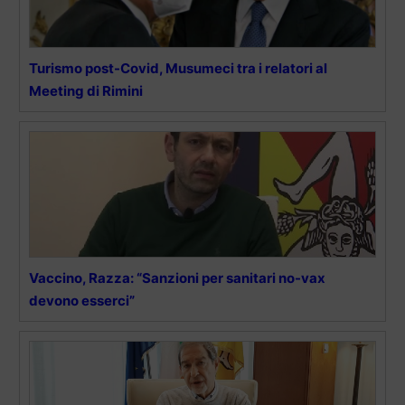
Turismo post-Covid, Musumeci tra i relatori al
Meeting di Rimini
Vaccino, Razza: “Sanzioni per sanitari no-vax
devono esserci”