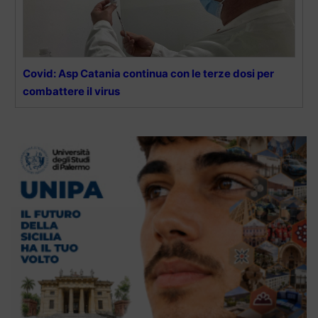
Covid: Asp Catania continua con le terze dosi per
combattere il virus