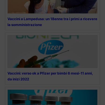
Vaccini a Lampedusa: un 18enne tra i primi a ricevere
la somministrazione
Vaccini: verso ok a Pfizer per bimbi 6 mesi-11 anni,
da inizi 2022