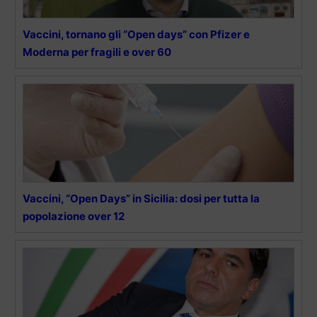
Vaccini, tornano gli “Open days” con Pfizer e
Moderna per fragili e over 60
Vaccini, “Open Days” in Sicilia: dosi per tutta la
popolazione over 12