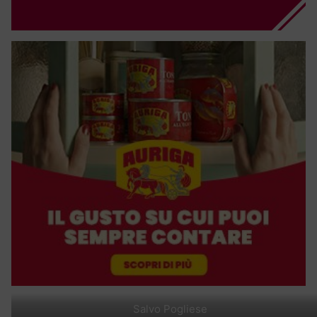
Salvo Pogliese