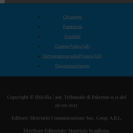
Chi siamo
Pubblicità
Contatti
Cookie Policy (UE)
Dichiarazione sulla Privacy (UE)
Disconoscimento
Copyright © ilSicilia | aut. Tribunale di Palermo n.11 del
29/09/2015
Editore: Mercurio Comunicazione Soc. Coop. A.R.L.
Direttore Editoriale: Maurizio Scaglione