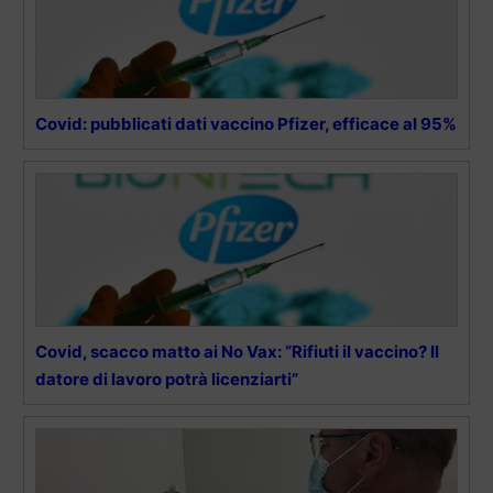
Covid: pubblicati dati vaccino Pfizer, efficace al 95%
Covid, scacco matto ai No Vax: “Rifiuti il vaccino? Il
datore di lavoro potrà licenziarti”