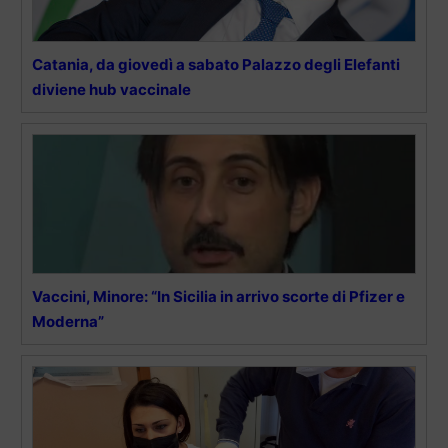
Catania, da giovedì a sabato Palazzo degli Elefanti
diviene hub vaccinale
Vaccini, Minore: “In Sicilia in arrivo scorte di Pfizer e
Moderna”