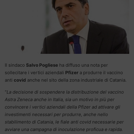
Il sindaco
Salvo Pogliese
ha diffuso una nota per
sollecitare i vertici aziendali
Pfizer
a produrre il vaccino
anti
covid
anche nel sito della zona industriale di Catania.
“
La decisione di sospendere la distribuzione del vaccino
Astra Zeneca anche in Italia, sia un motivo in più per
convincere i vertici aziendali della Pfizer ad attivare gli
investimenti necessari per produrre, anche nello
stabilimento di Catania, le fiale anti covid necessarie per
avviare una campagna di inoculazione proficua e rapida.