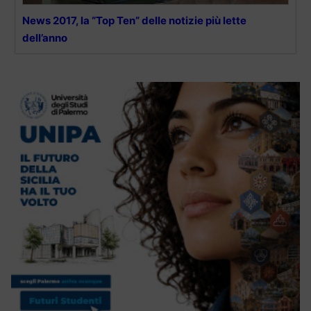
News 2017, la “Top Ten” delle notizie più lette
dell’anno