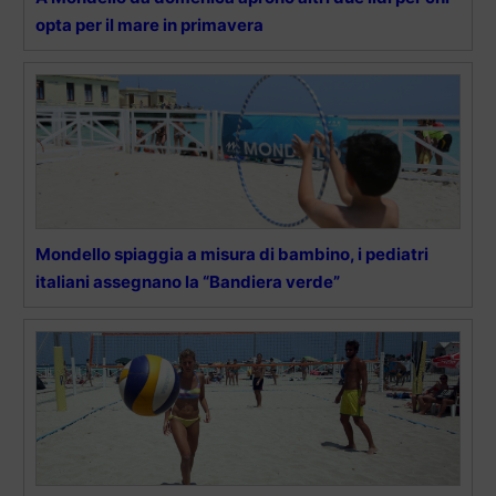
opta per il mare in primavera
Mondello spiaggia a misura di bambino, i pediatri
italiani assegnano la “Bandiera verde”