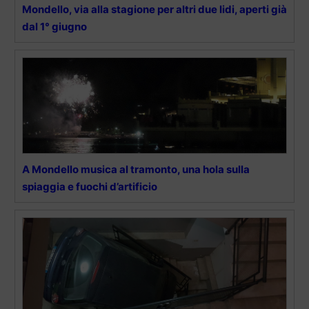
Mondello, via alla stagione per altri due lidi, aperti già
dal 1° giugno
A Mondello musica al tramonto, una hola sulla
spiaggia e fuochi d’artificio