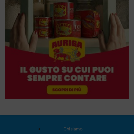
Chi siamo