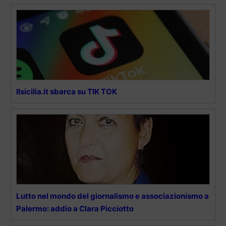
Ilsicilia.it sbarca su TIK TOK
Lutto nel mondo del giornalismo e associazionismo a
Palermo: addio a Clara Picciotto