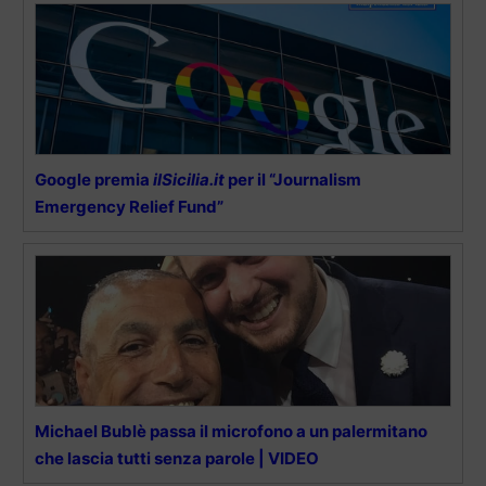
Google premia
ilSicilia.it
per il “Journalism
Emergency Relief Fund”
Michael Bublè passa il microfono a un palermitano
che lascia tutti senza parole | VIDEO