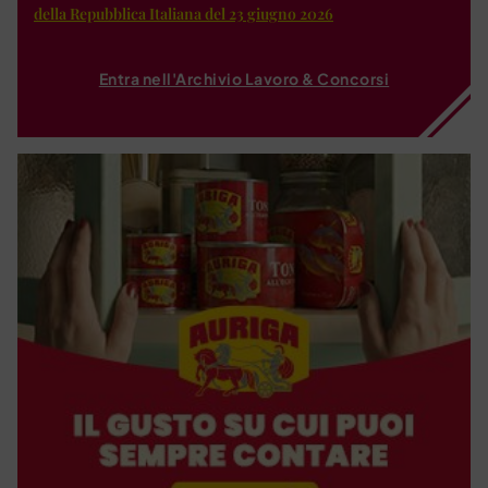
della Repubblica Italiana del 23 giugno 2026
Entra nell'Archivio Lavoro & Concorsi