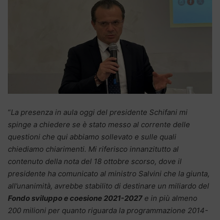
“
La presenza in aula oggi del presidente Schifani mi
spinge a chiedere se è stato messo al corrente delle
questioni che qui abbiamo sollevato e sulle quali
chiediamo chiarimenti. Mi riferisco innanzitutto al
contenuto della nota del 18 ottobre scorso, dove il
presidente ha comunicato al ministro Salvini che la giunta,
all’unanimità, avrebbe stabilito di destinare un miliardo del
Fondo sviluppo e coesione 2021-2027
e in più almeno
200 milioni per quanto riguarda la programmazione 2014-