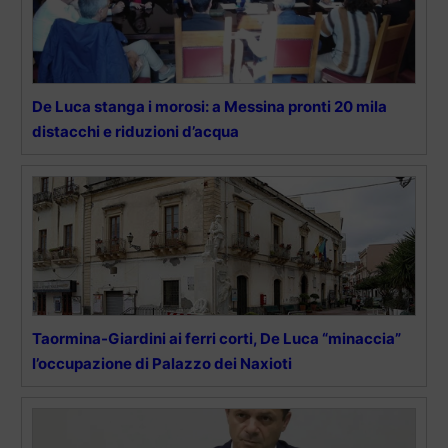
De Luca stanga i morosi: a Messina pronti 20 mila
distacchi e riduzioni d’acqua
Taormina-Giardini ai ferri corti, De Luca “minaccia”
l’occupazione di Palazzo dei Naxioti