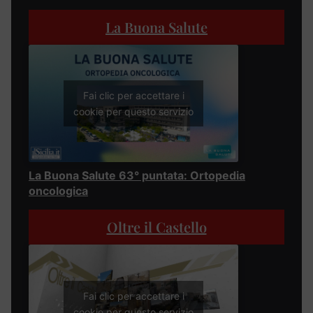
La Buona Salute
Fai clic per accettare i
cookie per questo servizio
La Buona Salute 63° puntata: Ortopedia
oncologica
Oltre il Castello
Fai clic per accettare i
cookie per questo servizio