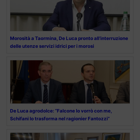
Morosità a Taormina, De Luca pronto all’interruzione
delle utenze servizi idrici per i morosi
De Luca agrodolce: “Falcone lo vorrò con me,
Schifani lo trasforma nel ragionier Fantozzi”