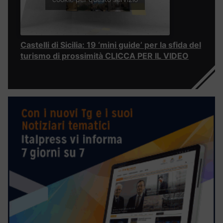
Castelli di Sicilia: 19 ‘mini guide’ per la sfida del
turismo di prossimità CLICCA PER IL VIDEO