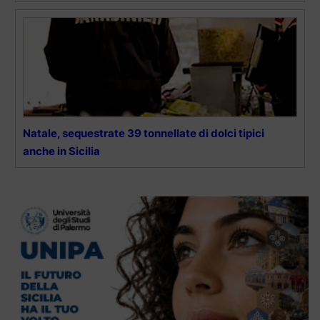
Natale, sequestrate 39 tonnellate di dolci tipici
anche in Sicilia