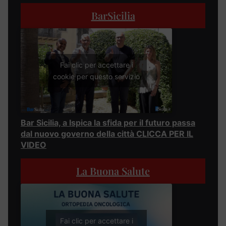
BarSicilia
Fai clic per accettare i
cookie per questo servizio
Bar Sicilia, a Ispica la sfida per il futuro passa
dal nuovo governo della città CLICCA PER IL
VIDEO
La Buona Salute
Fai clic per accettare i