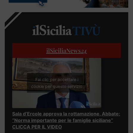
ilSiciliaNews
24
Fai clic per accettare i
cookie per questo servizio
Sala d’Ercole approva la rottamazione, Abbate:
“Norma importante per le famiglie siciliane”
CLICCA PER IL VIDEO