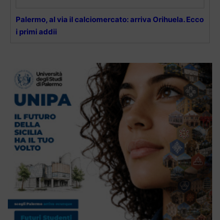
Palermo, al via il calciomercato: arriva Orihuela. Ecco
i primi addii