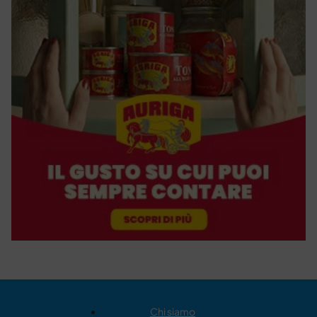
Chi siamo