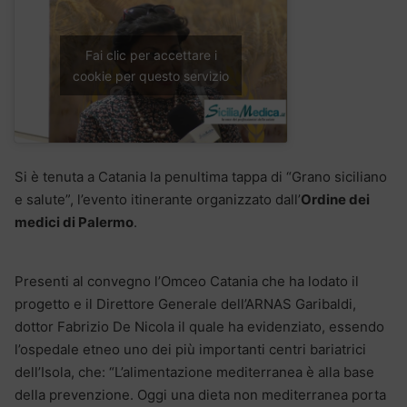
Fai clic per accettare i
cookie per questo servizio
Si è tenuta a Catania la penultima tappa di “Grano siciliano
e salute”, l’evento itinerante organizzato dall’
Ordine dei
medici di Palermo
.
Presenti al convegno l’Omceo Catania che ha lodato il
progetto e il Direttore Generale dell’ARNAS Garibaldi,
dottor Fabrizio De Nicola il quale ha evidenziato, essendo
l’ospedale etneo uno dei più importanti centri bariatrici
dell’Isola, che: “L’alimentazione mediterranea è alla base
della prevenzione. Oggi una dieta non mediterranea porta