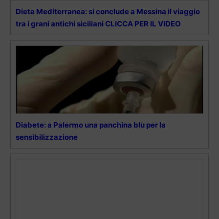
Dieta Mediterranea: si conclude a Messina il viaggio
tra i grani antichi siciliani CLICCA PER IL VIDEO
Diabete: a Palermo una panchina blu per la
sensibilizzazione