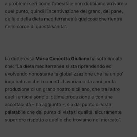
a problemi seri come l’obesità e non dobbiamo arrivare a
quel punto, quindi l’incentivazione del grano, del pane,
della e della dieta mediterranea è qualcosa che rientra
nelle corde di questa sanità”.
La dottoressa
Maria Concetta Giuliano
ha sottolineato
che: “La dieta mediterranea si sta riprendendo ed
evolvendo nonostante la globalizzazione che ha un po’
inquinato anche i concetti. Lavoriamo da anni per la
produzione di un grano nostro siciliano, che tra l’altro
quelli antichi sono di ottima produzione e con una
accettabilità – ha aggiunto -, sia dal punto di vista
palatabile che dal punto di vista ti qualità, sicuramente
superiore rispetto a quello che troviamo nel mercato”.