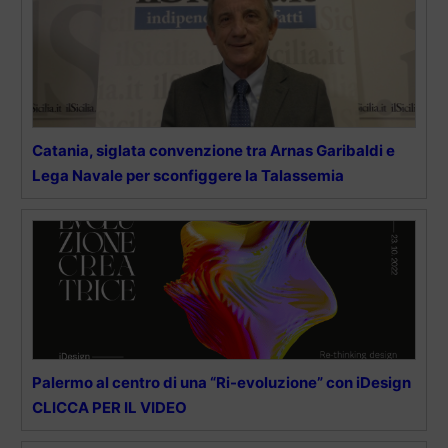
Catania, siglata convenzione tra Arnas Garibaldi e
Lega Navale per sconfiggere la Talassemia
Palermo al centro di una “Ri-evoluzione” con iDesign
CLICCA PER IL VIDEO